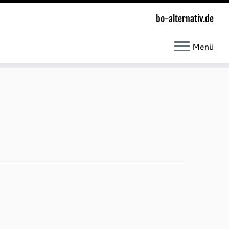
bo-alternativ.de
Menü