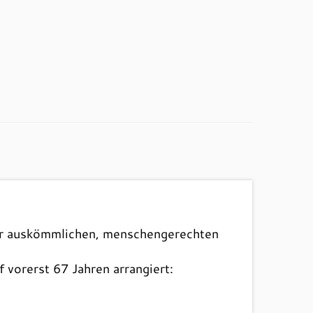
ner auskömmlichen, menschengerechten
 vorerst 67 Jahren arrangiert: