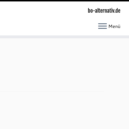
bo-alternativ.de
Menü