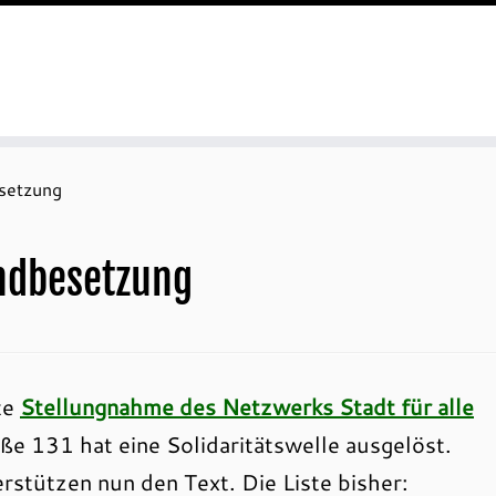
esetzung
andbesetzung
te
Stellungnahme des Netzwerks Stadt für alle
e 131 hat eine Solidaritätswelle ausgelöst.
rstützen nun den Text. Die Liste bisher: