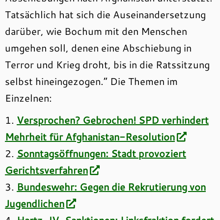
Tatsächlich hat sich die Auseinandersetzung
darüber, wie Bochum mit den Menschen
umgehen soll, denen eine Abschiebung in
Terror und Krieg droht, bis in die Ratssitzung
selbst hineingezogen.“
Die Themen im
Einzelnen:
1.
Versprochen? Gebrochen! SPD verhindert
Mehrheit für Afghanistan-Resolution
2.
Sonntagsöffnungen: Stadt provoziert
Gerichtsverfahren
3.
Bundeswehr: Gegen die Rekrutierung von
Jugendlichen