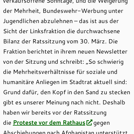
verkaufsoffene Sonntage, und die Weigerung
der Mehrheit, Bundeswehr-Werbung unter
Jugendlichen abzulehnen – das ist aus der
Sicht der Linksfraktion die durchwachsene
Bilanz der Ratssitzung vom 30. März. Die
Fraktion berichtet in ihrem neuen Newsletter
von der Sitzung und schreibt: „So schwierig
die Mehrheitsverhältnisse für soziale und
humanitäre Anliegen im Stadtrat aktuell sind:
Grund dafür, den Kopf in den Sand zu stecken
gibt es unserer Meinung nach nicht. Deshalb
haben wir bereits vor der Ratssitzung
die
Proteste vor dem Rathaus
gegen
Abschiebungen nach Afghanistan unterstützt.