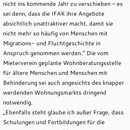
nicht ins kommende Jahr zu verschieben – es
sei denn, dass die IFAK ihre Angebote
absichtlich unattraktiver macht, damit sie
nicht mehr so häufig von Menschen mit
Migrations- und Fluchtgeschichte in
Anspruch genommen werden.“ Die vom
Mieterverein geplante Wohnberatungsstelle
für ältere Menschen und Menschen mit
Behinderung sei auch angesichts des knapper
werdenden Wohnungsmarkts dringend
notwendig.
„Ebenfalls steht glaube ich außer Frage, dass
Schulungen und Fortbildungen für die