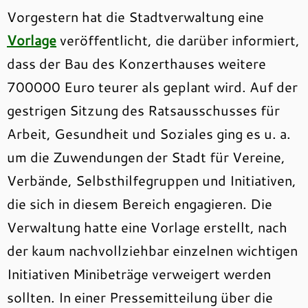
Vorgestern hat die Stadtverwaltung eine
Vorlage
veröffentlicht, die darüber informiert,
dass der Bau des Konzerthauses weitere
700000 Euro teurer als geplant wird. Auf der
gestrigen Sitzung des Ratsausschusses für
Arbeit, Gesundheit und Soziales ging es u. a.
um die Zuwendungen der Stadt für Vereine,
Verbände, Selbsthilfegruppen und Initiativen,
die sich in diesem Bereich engagieren. Die
Verwaltung hatte eine Vorlage erstellt, nach
der kaum nachvollziehbar einzelnen wichtigen
Initiativen Minibeträge verweigert werden
sollten. In einer Pressemitteilung über die