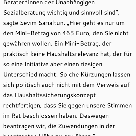
Berater*innen der Unabhängigen
Sozialberatung wichtig und sinnvoll sind“,
sagte Sevim Sarialtun. „Hier geht es nur um
den Mini-Betrag von 465 Euro, den Sie nicht
gewähren wollen. Ein Mini-Betrag, der
praktisch keine Haushaltsrelevanz hat, der für
so eine Initiative aber einen riesigen
Unterschied macht. Solche Kürzungen lassen
sich politisch auch nicht mit dem Verweis auf
das Haushaltssicherungskonzept
rechtfertigen, dass Sie gegen unsere Stimmen
im Rat beschlossen haben. Deswegen
beantragen wir, die Zuwendungen in der