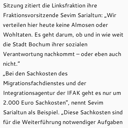
Sitzung zitiert die Linksfraktion ihre
Fraktionsvorsitzende Sevim Sarialtun: „Wir
verteilen hier heute keine Almosen oder
Wohltaten. Es geht darum, ob und in wie weit
die Stadt Bochum ihrer sozialen
Verantwortung nachkommt – oder eben auch
nicht.“
„Bei den Sachkosten des
Migrationsfachdienstes und der
Integrationsagentur der IFAK geht es nur um
2.000 Euro Sachkosten“, nennt Sevim
Sarialtun als Beispiel. „Diese Sachkosten sind
für die Weiterführung notwendiger Aufgaben