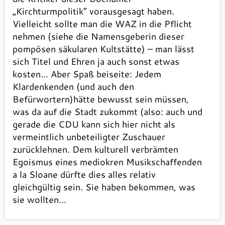
„Kirchturmpolitik“ vorausgesagt haben.
Vielleicht sollte man die WAZ in die Pflicht
nehmen (siehe die Namensgeberin dieser
pompösen säkularen Kultstätte) – man lässt
sich Titel und Ehren ja auch sonst etwas
kosten… Aber Spaß beiseite: Jedem
Klardenkenden (und auch den
Befürwortern)hätte bewusst sein müssen,
was da auf die Stadt zukommt (also: auch und
gerade die CDU kann sich hier nicht als
vermeintlich unbeteiligter Zuschauer
zurücklehnen. Dem kulturell verbrämten
Egoismus eines mediokren Musikschaffenden
a la Sloane dürfte dies alles relativ
gleichgültig sein. Sie haben bekommen, was
sie wollten…