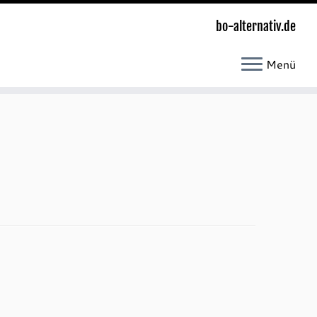
bo-alternativ.de
Menü