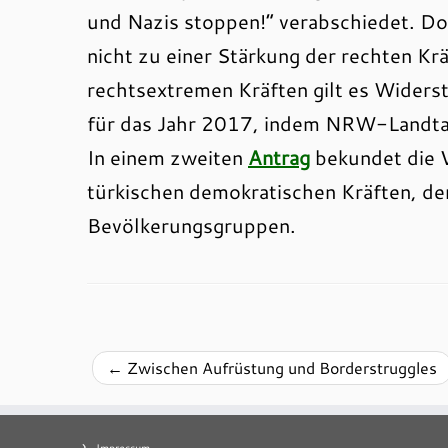
und Nazis stoppen!“ verabschiedet. Do
nicht zu einer Stärkung der rechten Kr
rechtsextremen Kräften gilt es Widers
für das Jahr 2017, indem NRW-Landta
In einem zweiten
Antrag
bekundet die 
türkischen demokratischen Kräften, de
Bevölkerungsgruppen.
←
Zwischen Aufrüstung und Borderstruggles