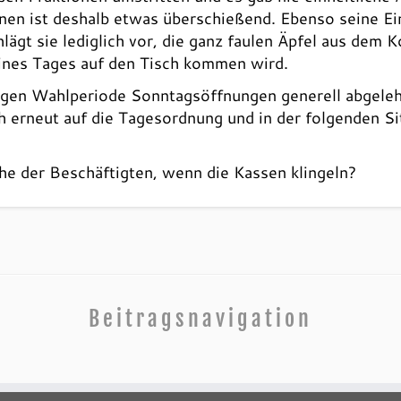
en ist deshalb etwas überschießend. Ebenso seine Ein
lägt sie lediglich vor, die ganz faulen Äpfel aus dem 
nes Tages auf den Tisch kommen wird.
origen Wahlperiode Sonntagsöffnungen generell abgeleh
 erneut auf die Tagesordnung und in der folgenden Si
e der Beschäftigten, wenn die Kassen klingeln?
Beitragsnavigation