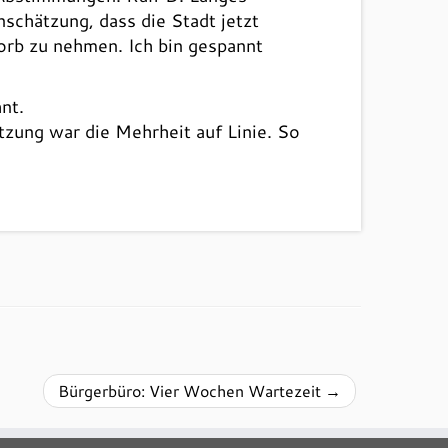
schätzung, dass die Stadt jetzt
Korb zu nehmen. Ich bin gespannt
nt.
tzung war die Mehrheit auf Linie. So
Bürgerbüro: Vier Wochen Wartezeit
→