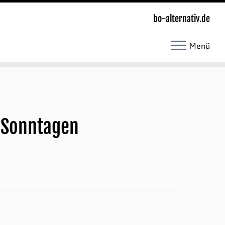
bo-alternativ.de
Menü
n Sonntagen