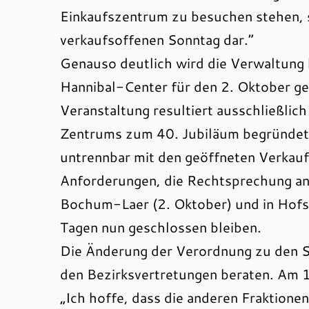
Einkaufszentrum zu besuchen stehen, s
verkaufsoffenen Sonntag dar.“
Genauso deutlich wird die Verwaltung
Hannibal-Center für den 2. Oktober ge
Veranstaltung resultiert ausschließlich
Zentrums zum 40. Jubiläum begründet s
untrennbar mit den geöffneten Verkaufs
Anforderungen, die Rechtsprechung an d
Bochum-Laer (2. Oktober) und in Hofst
Tagen nun geschlossen bleiben.
Die Änderung der Verordnung zu den S
den Bezirksvertretungen beraten. Am 1
„Ich hoffe, dass die anderen Fraktionen