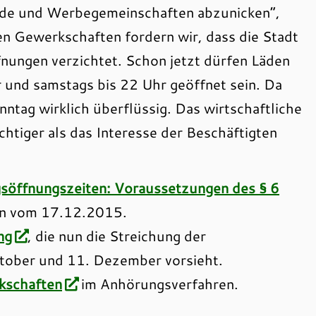
nde und Werbegemeinschaften abzunicken“,
n Gewerkschaften fordern wir, dass die Stadt
nungen verzichtet. Schon jetzt dürfen Läden
 und samstags bis 22 Uhr geöffnet sein. Da
ntag wirklich überflüssig. Das wirtschaftliche
chtiger als das Interesse der Beschäftigten
söffnungszeiten: Voraussetzungen des § 6
ion vom 17.12.2015.
ng
, die nun die Streichung der
tober und 11. Dezember vorsieht.
kschaften
im Anhörungsverfahren.