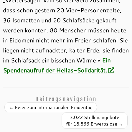
dass schon gestern 20 Vier-Personenzelte,
36 Isomatten und 20 Schlafsäcke gekauft
werden konnten. 80 Menschen müssen heute
in Eidomeni nicht mehr im Freien schlafen! Sie
liegen nicht auf nackter, kalter Erde, sie finden
im Schlafsack ein bisschen Wärme!«
Ein
Spendenaufruf der Hellas-Solidarität.
Beitragsnavigation
←
Feier zum internationalen Frauentag
3.022 Stellenangebote
für 18.866 Erwerbslose
→