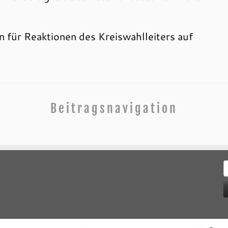
 für Reaktionen des Kreiswahlleiters auf
Beitragsnavigation
S
n