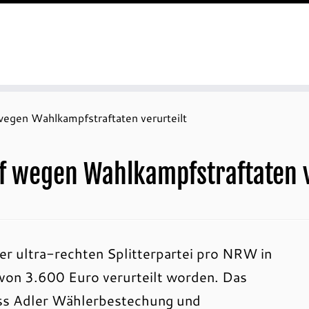
en Wahlkampfstraftaten verurteilt
wegen Wahlkampfstraftaten v
er ultra-rechten Splitterpartei pro NRW in
 von 3.600 Euro verurteilt worden. Das
ass Adler Wählerbestechung und