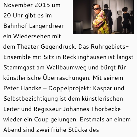
November 2015 um
20 Uhr gibt es im
Bahnhof Langendreer
ein Wiedersehen mit
dem Theater Gegendruck. Das Ruhrgebiets-
Ensemble mit Sitz in Recklinghausen ist längst
Stammgast am Wallbaumweg und bürgt für
künstlerische Überraschungen. Mit seinem
Peter Handke – Doppelprojekt: Kaspar und
Selbstbezichtigung ist dem künstlerischen
Leiter und Regisseur Johannes Thorbecke
wieder ein Coup gelungen. Erstmals an einem
Abend sind zwei frühe Stücke des