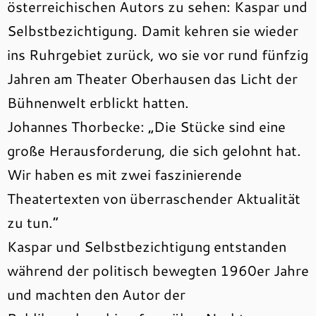
österreichischen Autors zu sehen: Kaspar und
Selbstbezichtigung. Damit kehren sie wieder
ins Ruhrgebiet zurück, wo sie vor rund fünfzig
Jahren am Theater Oberhausen das Licht der
Bühnenwelt erblickt hatten.
Johannes Thorbecke: „Die Stücke sind eine
große Herausforderung, die sich gelohnt hat.
Wir haben es mit zwei faszinierende
Theatertexten von überraschender Aktualität
zu tun.“
Kaspar und Selbstbezichtigung entstanden
während der politisch bewegten 1960er Jahre
und machten den Autor der