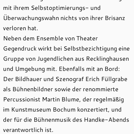
mit ihrem Selbstoptimierungs- und
Überwachungswahn nichts von ihrer Brisanz
verloren hat.
Neben dem Ensemble von Theater
Gegendruck wirkt bei Selbstbezichtigung eine
Gruppe von Jugendlichen aus Recklinghausen
und Umgebung mit. Ebenfalls mit an Bord:
Der Bildhauer und Szenograf Erich Füllgrabe
als Bühnenbildner sowie der renommierte
Percussionist Martin Blume, der regelmäßig
im Kunstmuseum Bochum konzertiert, und
der für die Bühnenmusik des Handke-Abends
verantwortlich ist.