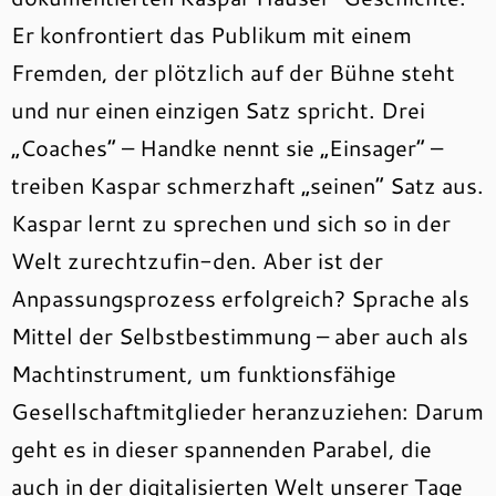
Er konfrontiert das Publikum mit einem
Fremden, der plötzlich auf der Bühne steht
und nur einen einzigen Satz spricht. Drei
„Coaches“ – Handke nennt sie „Einsager“ –
treiben Kaspar schmerzhaft „seinen“ Satz aus.
Kaspar lernt zu sprechen und sich so in der
Welt zurechtzufin-den. Aber ist der
Anpassungsprozess erfolgreich? Sprache als
Mittel der Selbstbestimmung – aber auch als
Machtinstrument, um funktionsfähige
Gesellschaftmitglieder heranzuziehen: Darum
geht es in dieser spannenden Parabel, die
auch in der digitalisierten Welt unserer Tage