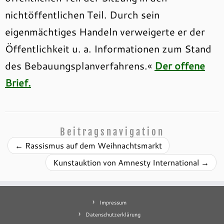
nichtöffentlichen Teil. Durch sein
eigenmächtiges Handeln verweigerte er der
Öffentlichkeit u. a. Informationen zum Stand
des Bebauungsplanverfahrens.«
Der offene
Brief.
Beitragsnavigation
←
Rassismus auf dem Weihnachtsmarkt
Kunstauktion von Amnesty International
→
Impressum
Datenschutzerklärung