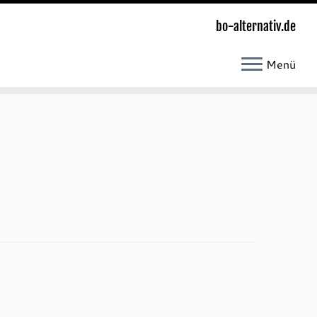
bo-alternativ.de
Menü