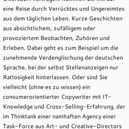
eine Reise durch Verrücktes und Ungereimtes
aus dem täglichen Leben. Kurze Geschichten
aus absichtlichem, zufälligem oder
provoziertem Beobachten, Zuhören und
Erleben.
Dabei geht es zum Beispiel um die
zunehmende Verdenglischung der deutschen
Sprache, bei der selbst Stellenanzeigen nur
Ratlosigkeit hinterlassen. Oder sind Sie
vielleicht (ohne es zu wissen) ein
consumerorientierter Copywriter mit IT-
Knowledge und Cross-Selling-Erfahrung, der
im Thinktank einer namhaften Agency einer
Task-Force aus Art- und Creative-Directors