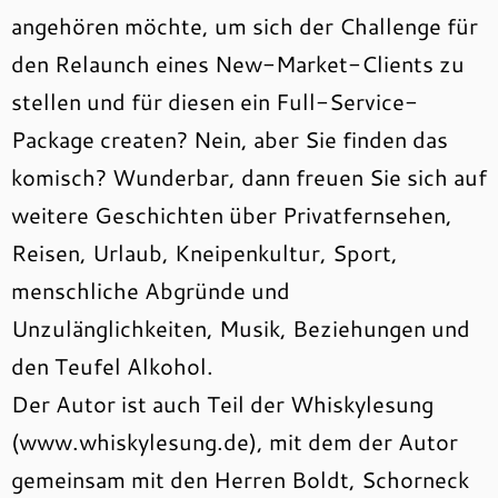
angehören möchte, um sich der Challenge für
den Relaunch eines New-Market-Clients zu
stellen und für diesen ein Full-Service-
Package createn? Nein, aber Sie finden das
komisch? Wunderbar, dann freuen Sie sich auf
weitere Geschichten über Privatfernsehen,
Reisen, Urlaub, Kneipenkultur, Sport,
menschliche Abgründe und
Unzulänglichkeiten, Musik, Beziehungen und
den Teufel Alkohol.
Der Autor ist auch Teil der Whiskylesung
(www.whiskylesung.de), mit dem der Autor
gemeinsam mit den Herren Boldt, Schorneck