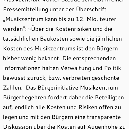
Pressemitteilung unter der Überschrift
„Musikzentrum kann bis zu 12. Mio. teurer
werden“: »Über die Kostenrisiken und die
tatsächlichen Baukosten sowie die jährlichen
Kosten des Musikzentrums ist den Bürgern
bisher wenig bekannt. Die entsprechenden
Informationen halten Verwaltung und Politik
bewusst zurück, bzw. verbreiten geschönte
Zahlen. Das Bürgerinitiative Musikzentrum
Bürgerbegehren fordert daher die Beteiligten
auf, endlich alle Kosten und Risiken offen zu
legen und mit den Bürgern eine transparente
Diskussion über die Kosten auf Augenhöhe zu