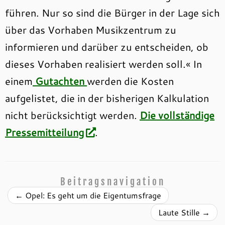
führen. Nur so sind die Bürger in der Lage sich
über das Vorhaben Musikzentrum zu
informieren und darüber zu entscheiden, ob
dieses Vorhaben realisiert werden soll.« In
einem
Gutachten
werden die Kosten
aufgelistet, die in der bisherigen Kalkulation
nicht berücksichtigt werden.
Die vollständige
Pressemitteilung
.
Beitragsnavigation
←
Opel: Es geht um die Eigentumsfrage
Laute Stille
→