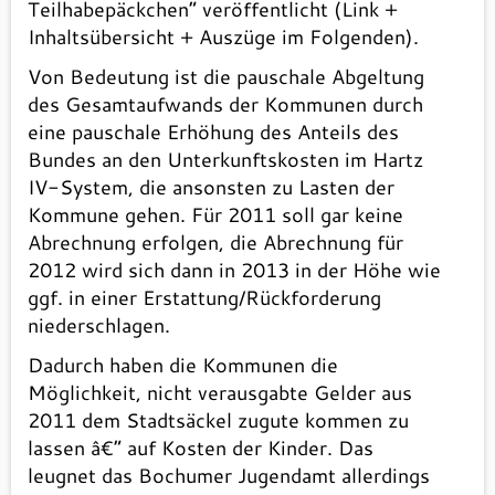
Teilhabepäckchen“ veröffentlicht (Link +
Inhaltsübersicht + Auszüge im Folgenden).
Von Bedeutung ist die pauschale Abgeltung
des Gesamtaufwands der Kommunen durch
eine pauschale Erhöhung des Anteils des
Bundes an den Unterkunftskosten im Hartz
IV-System, die ansonsten zu Lasten der
Kommune gehen. Für 2011 soll gar keine
Abrechnung erfolgen, die Abrechnung für
2012 wird sich dann in 2013 in der Höhe wie
ggf. in einer Erstattung/Rückforderung
niederschlagen.
Dadurch haben die Kommunen die
Möglichkeit, nicht verausgabte Gelder aus
2011 dem Stadtsäckel zugute kommen zu
lassen â€“ auf Kosten der Kinder. Das
leugnet das Bochumer Jugendamt allerdings