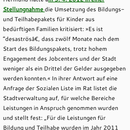
Stellungnahme
die Umsetzung des Bildungs-
und Teilhabepakets für Kinder aus
bedürftigen Familien kritisiert: »Es ist
“desaströsâ€, dass zwölf Monate nach dem
Start des Bildungspakets, trotz hohem
Engagement des Jobcenters und der Stadt
weniger als ein Drittel der Gelder ausgegeben
werden konnten.« In ihrer Antwort auf eine
Anfrage der Sozialen Liste im Rat listet die
Stadtverwaltung auf, für welche Bereiche
Leistungen in Anspruch genommen wurden
und stellt fest: „Für die Leistungen für
Bildung und Teilhabe wurden im Jahr 2011