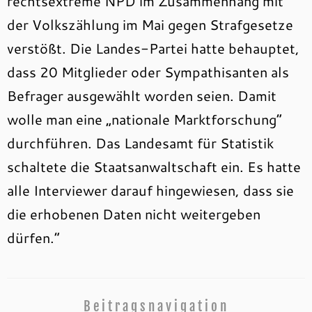
rechtsextreme NPD im Zusammenhang mit
der Volkszählung im Mai gegen Strafgesetze
verstößt. Die Landes-Partei hatte behauptet,
dass 20 Mitglieder oder Sympathisanten als
Befrager ausgewählt worden seien. Damit
wolle man eine „nationale Marktforschung“
durchführen. Das Landesamt für Statistik
schaltete die Staatsanwaltschaft ein. Es hatte
alle Interviewer darauf hingewiesen, dass sie
die erhobenen Daten nicht weitergeben
dürfen.“
Beitragsnavigation