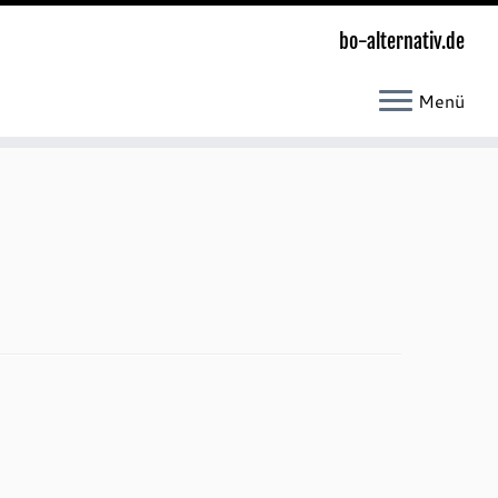
bo-alternativ.de
Menü