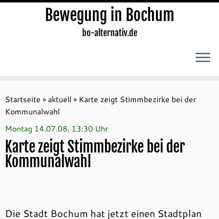
Bewegung in Bochum
bo-alternativ.de
Zum
Inhalt
Startseite
»
aktuell
»
Karte zeigt Stimmbezirke bei der
springen
Kommunalwahl
Montag 14.07.08, 13:30 Uhr
Karte zeigt Stimmbezirke bei der
Kommunalwahl
Die Stadt Bochum hat jetzt einen Stadtplan