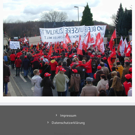
Impressum
Datenschutzerklärung
Mastodon
contact