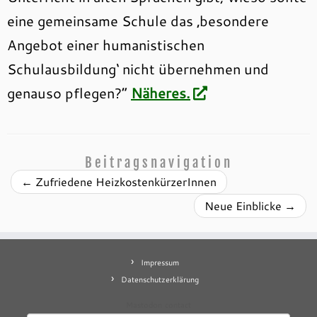
eine gemeinsame Schule das ‚besondere
Angebot einer humanistischen
Schulausbildung‘ nicht übernehmen und
genauso pflegen?“
Näheres.
Beitragsnavigation
←
Zufriedene HeizkostenkürzerInnen
Neue Einblicke
→
Impressum
Datenschutzerklärung
Mastodon
contact