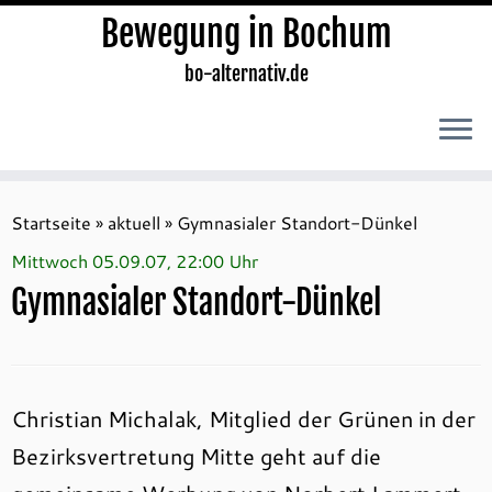
Bewegung in Bochum
bo-alternativ.de
Zum
Inhalt
Startseite
»
aktuell
»
Gymnasialer Standort-Dünkel
springen
Mittwoch 05.09.07, 22:00 Uhr
Gymnasialer Standort-Dünkel
Christian Michalak, Mitglied der Grünen in der
Bezirksvertretung Mitte geht auf die