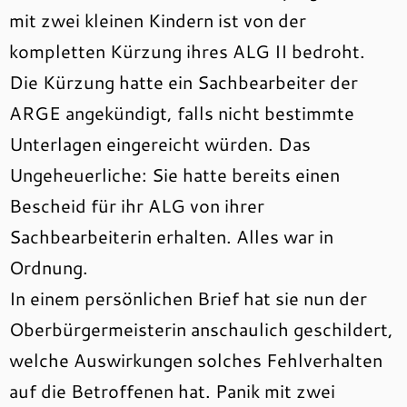
mit zwei kleinen Kindern ist von der
kompletten Kürzung ihres ALG II bedroht.
Die Kürzung hatte ein Sachbearbeiter der
ARGE angekündigt, falls nicht bestimmte
Unterlagen eingereicht würden. Das
Ungeheuerliche: Sie hatte bereits einen
Bescheid für ihr ALG von ihrer
Sachbearbeiterin erhalten. Alles war in
Ordnung.
In einem persönlichen Brief hat sie nun der
Oberbürgermeisterin anschaulich geschildert,
welche Auswirkungen solches Fehlverhalten
auf die Betroffenen hat. Panik mit zwei