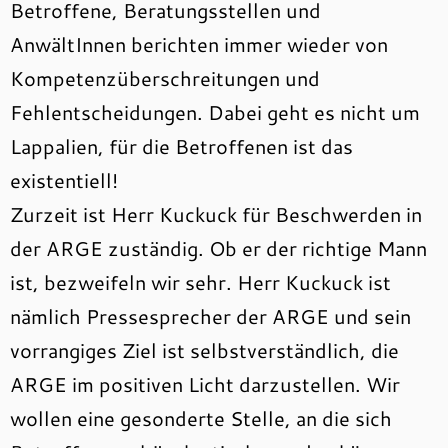
Betroffene, Beratungsstellen und
AnwältInnen berichten immer wieder von
Kompetenzüberschreitungen und
Fehlentscheidungen. Dabei geht es nicht um
Lappalien, für die Betroffenen ist das
existentiell!
Zurzeit ist Herr Kuckuck für Beschwerden in
der ARGE zuständig. Ob er der richtige Mann
ist, bezweifeln wir sehr. Herr Kuckuck ist
nämlich Pressesprecher der ARGE und sein
vorrangiges Ziel ist selbstverständlich, die
ARGE im positiven Licht darzustellen. Wir
wollen eine gesonderte Stelle, an die sich