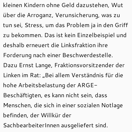
kleinen Kindern ohne Geld dazustehen, Wut
über die Arroganz, Verunsicherung, was zu
tun sei, Stress, um das Problem ja in den Griff
zu bekommen. Das ist kein Einzelbeispiel und
deshalb erneuert die Linksfraktion ihre
Forderung nach einer Beschwerdestelle.
Dazu Ernst Lange, Fraktionsvorsitzender der
Linken im Rat: „Bei allem Verständnis für die
hohe Arbeitsbelastung der ARGE-
Beschäftigten, es kann nicht sein, dass
Menschen, die sich in einer sozialen Notlage
befinden, der Willkür der
SachbearbeiterInnen ausgeliefert sind.