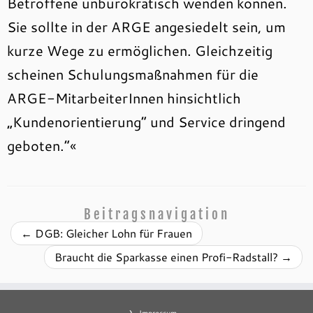
Betroffene unbürokratisch wenden können.
Sie sollte in der ARGE angesiedelt sein, um
kurze Wege zu ermöglichen. Gleichzeitig
scheinen Schulungsmaßnahmen für die
ARGE-MitarbeiterInnen hinsichtlich
„Kundenorientierung“ und Service dringend
geboten.“«
Beitragsnavigation
←
DGB: Gleicher Lohn für Frauen
Braucht die Sparkasse einen Profi-Radstall?
→