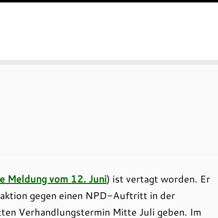
he Meldung vom 12. Juni
) ist vertagt worden. Er
aktion gegen einen NPD-Auftritt in der
itten Verhandlungstermin Mitte Juli geben. Im