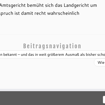
 Amtsgericht bemüht sich das Landgericht um
pruch ist damit recht wahrscheinlich
Beitragsnavigation
n bekannt – und das in weit größerem Ausmaß als bisher sch
Wie 
S
n