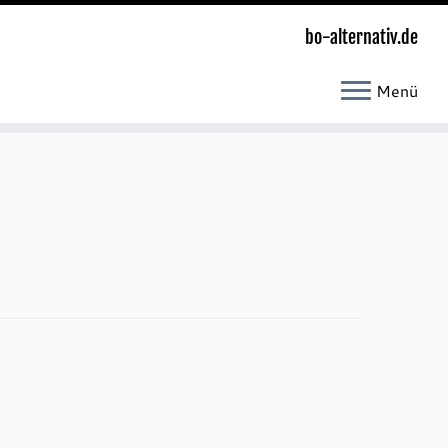
bo-alternativ.de
Menü