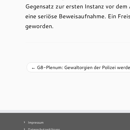
Gegensatz zur ersten Instanz vor dem
eine seriöse Beweisaufnahme. Ein Freis
geworden.
←
G8-Plenum: Gewaltorgien der Polizei werde
Impressum
Datenschutzerklärung