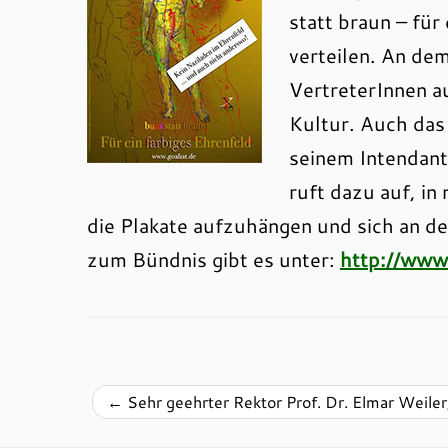
statt braun – für
verteilen. An dem
VertreterInnen a
Kultur. Auch das
seinem Intendant
ruft dazu auf, in
die Plakate aufzuhängen und sich an de
zum Bündnis gibt es unter:
http://www.
←
Sehr geehrter Rektor Prof. Dr. Elmar Weiler