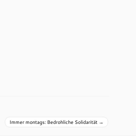
Immer montags: Bedrohliche Solidarität
→