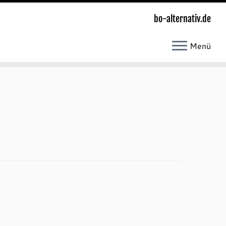
bo-alternativ.de
Menü