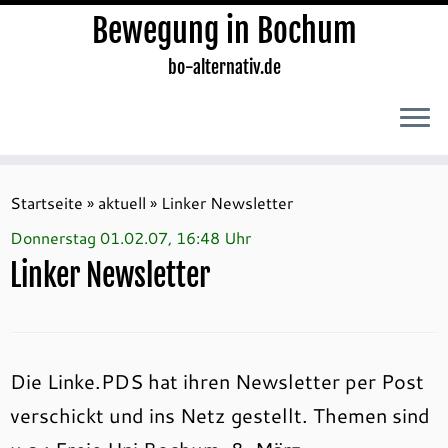
Bewegung in Bochum
bo-alternativ.de
Zum
Inhalt
Startseite
»
aktuell
»
Linker Newsletter
springen
Donnerstag 01.02.07, 16:48 Uhr
Linker Newsletter
Die Linke.PDS hat ihren Newsletter per Post
verschickt und ins Netz gestellt. Themen sind