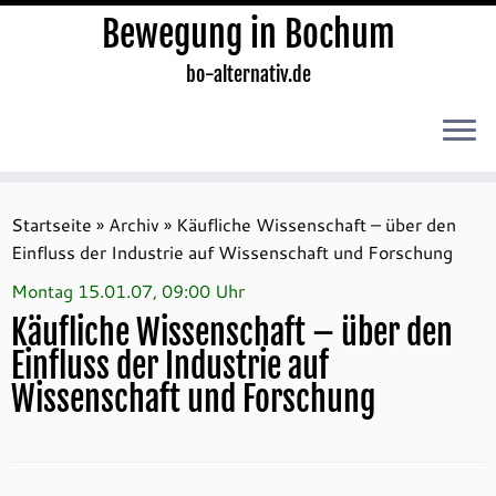
Bewegung in Bochum
bo-alternativ.de
Zum
Inhalt
Startseite
»
Archiv
»
Käufliche Wissenschaft – über den
springen
Einfluss der Industrie auf Wissenschaft und Forschung
Montag 15.01.07, 09:00 Uhr
Käufliche Wissenschaft – über den
Einfluss der Industrie auf
Wissenschaft und Forschung