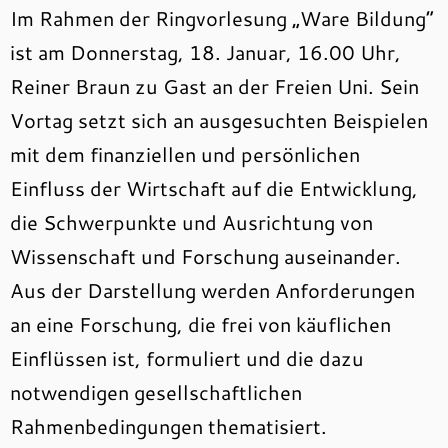
Im Rahmen der Ringvorlesung „Ware Bildung“
ist am Donnerstag, 18. Januar, 16.00 Uhr,
Reiner Braun zu Gast an der Freien Uni. Sein
Vortag setzt sich an ausgesuchten Beispielen
mit dem finanziellen und persönlichen
Einfluss der Wirtschaft auf die Entwicklung,
die Schwerpunkte und Ausrichtung von
Wissenschaft und Forschung auseinander.
Aus der Darstellung werden Anforderungen
an eine Forschung, die frei von käuflichen
Einflüssen ist, formuliert und die dazu
notwendigen gesellschaftlichen
Rahmenbedingungen thematisiert.