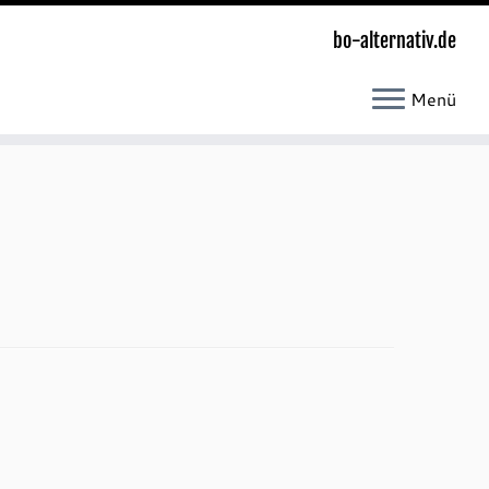
bo-alternativ.de
Menü