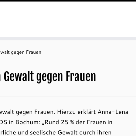
walt gegen Frauen
n Gewalt gegen Frauen
ewalt gegen Frauen. Hierzu erklärt Anna-Lena
PDS in Bochum: „Rund 25 % der Frauen in
liche und seelische Gewalt durch ihren