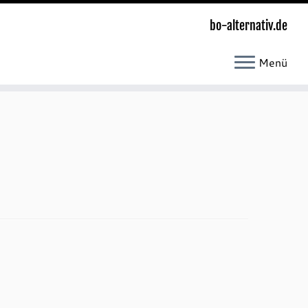
bo-alternativ.de
Menü