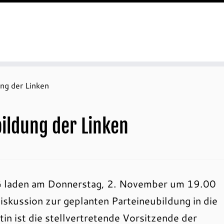
ung der Linken
bildung der Linken
laden am Donnerstag, 2. November um 19.00
iskussion zur geplanten Parteineubildung in die
tin ist die stellvertretende Vorsitzende der