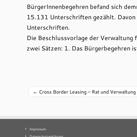
BürgerInnenbegehren befand sich demn
15.131 Unterschriften gezählt. Davon
Unterschriften.
Die Beschlussvorlage der Verwaltung f
zwei Sätzen: 1. Das Bürgerbegehren ist
←
Cross Border Leasing – Rat und Verwaltung 
Impressum
Datenschutzerklärung