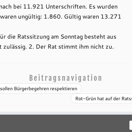
ach bei 11.921 Unterschriften. Es wurden
 waren ungültig: 1.860. Gültig waren 13.271
ür die Ratssitzung am Sonntag besteht aus
 zulässig. 2. Der Rat stimmt ihm nicht zu.
Beitragsnavigation
sollen Bürgerbegehren respektieren
Rot-Grün hat auf der Rat
S
n