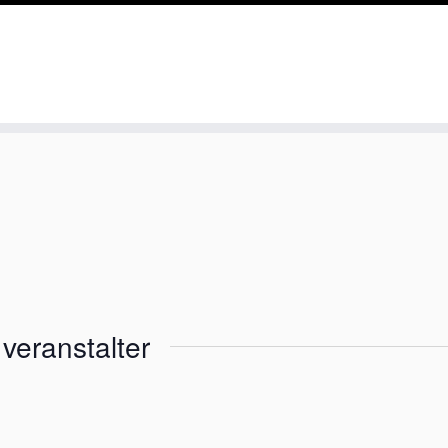
veranstalter