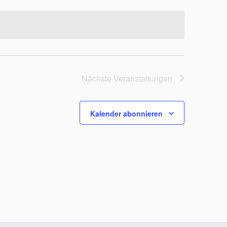
Nächste
Veranstaltungen
Kalender abonnieren