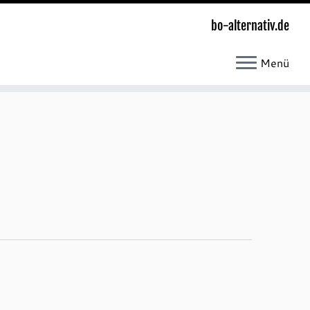
bo-alternativ.de
Menü