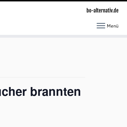
bo-alternativ.de
Menü
cher brannten