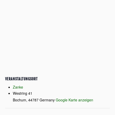
VERANSTALTUNGSORT
Zanke
Westring 41
Bochum
,
44787
Germany
Google Karte anzeigen