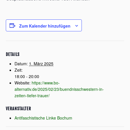
Zum Kalender hinzufügen
DETAILS
Datum:
1. März 2025
Zeit:
18:00 - 20:00
Website:
https://www.bo-
alternativ.de/2025/02/23/buendnisschwestern-in-
zeiten-tiefer-trauer/
VERANSTALTER
Antifaschistische Linke Bochum