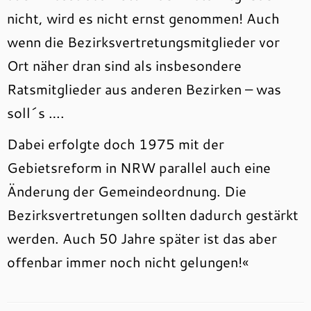
nicht, wird es nicht ernst genommen! Auch
wenn die Bezirksvertretungsmitglieder vor
Ort näher dran sind als insbesondere
Ratsmitglieder aus anderen Bezirken – was
soll´s ….
Dabei erfolgte doch 1975 mit der
Gebietsreform in NRW parallel auch eine
Änderung der Gemeindeordnung. Die
Bezirksvertretungen sollten dadurch gestärkt
werden. Auch 50 Jahre später ist das aber
offenbar immer noch nicht gelungen!«