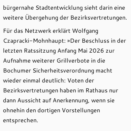
bürgernahe Stadtentwicklung sieht darin eine
weitere Übergehung der Bezirksvertretungen.
Für das Netzwerk erklärt Wolfgang
Czapracki-Mohnhaupt: »Der Beschluss in der
letzten Ratssitzung Anfang Mai 2026 zur
Aufnahme weiterer Grillverbote in die
Bochumer Sicherheitsverordnung macht
wieder einmal deutlich: Voten der
Bezirksvertretungen haben im Rathaus nur
dann Aussicht auf Anerkennung, wenn sie
ohnehin den dortigen Vorstellungen
entsprechen.