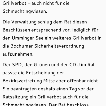
Grillverbot – auch nicht für die
Schmechtingwiesen.
Die Verwaltung schlug dem Rat diesen
Beschlüssen entsprechend vor, lediglich für
den Ümminger See ein weiteres Grillverbot in
die Bochumer Sicherheitsverordnung
aufzunehmen.
Der SPD, den Grünen und der CDU im Rat
passte die Entscheidung der
Bezirksvertretung Mitte aber offenbar nicht.
Sie beantragten deshalb einen Tag vor der
Ratssitzung ein Grillverbot auch für die
Schmechtingwiesen. Der Rat beschloss