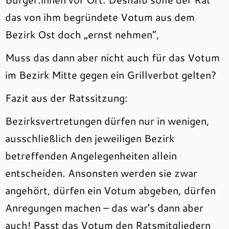
das von ihm begründete Votum aus dem
Bezirk Ost doch „ernst nehmen“,
Muss das dann aber nicht auch für das Votum
im Bezirk Mitte gegen ein Grillverbot gelten?
Fazit aus der Ratssitzung:
Bezirksvertretungen dürfen nur in wenigen,
ausschließlich den jeweiligen Bezirk
betreffenden Angelegenheiten allein
entscheiden. Ansonsten werden sie zwar
angehört, dürfen ein Votum abgeben, dürfen
Anregungen machen – das war’s dann aber
auch! Passt das Votum den Ratsmitgliedern