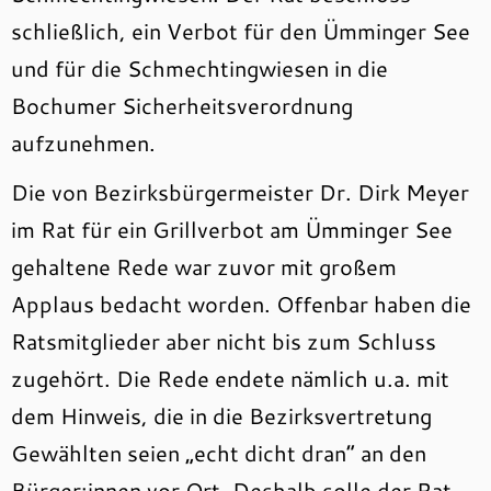
schließlich, ein Verbot für den Ümminger See
und für die Schmechtingwiesen in die
Bochumer Sicherheitsverordnung
aufzunehmen.
Die von Bezirksbürgermeister Dr. Dirk Meyer
im Rat für ein Grillverbot am Ümminger See
gehaltene Rede war zuvor mit großem
Applaus bedacht worden. Offenbar haben die
Ratsmitglieder aber nicht bis zum Schluss
zugehört. Die Rede endete nämlich u.a. mit
dem Hinweis, die in die Bezirksvertretung
Gewählten seien „echt dicht dran“ an den
Bürger:innen vor Ort. Deshalb solle der Rat