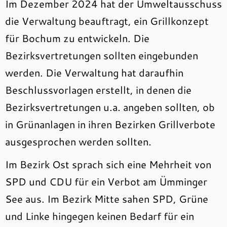
Im Dezember 2024 hat der Umweltausschuss
die Verwaltung beauftragt, ein Grillkonzept
für Bochum zu entwickeln. Die
Bezirksvertretungen sollten eingebunden
werden. Die Verwaltung hat daraufhin
Beschlussvorlagen erstellt, in denen die
Bezirksvertretungen u.a. angeben sollten, ob
in Grünanlagen in ihren Bezirken Grillverbote
ausgesprochen werden sollten.
Im Bezirk Ost sprach sich eine Mehrheit von
SPD und CDU für ein Verbot am Ümminger
See aus. Im Bezirk Mitte sahen SPD, Grüne
und Linke hingegen keinen Bedarf für ein