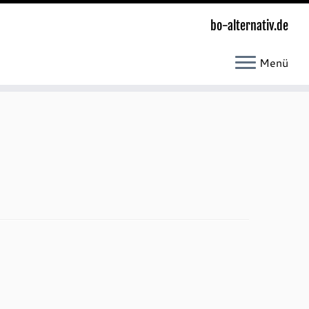
bo-alternativ.de
Menü