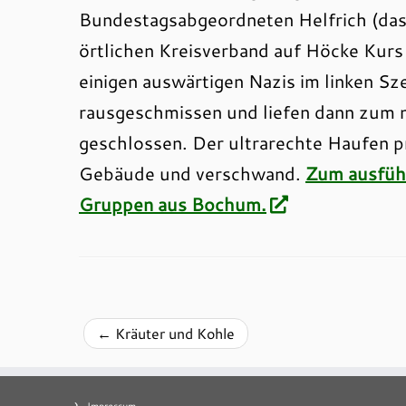
Bundestagsabgeordneten Helfrich (das 
örtlichen Kreisverband auf Höcke Kurs 
einigen auswärtigen Nazis im linken Sz
rausgeschmissen und liefen dann zum n
geschlossen. Der ultrarechte Haufen 
Gebäude und verschwand.
Zum ausführ
Gruppen aus Bochum.
←
Kräuter und Kohle