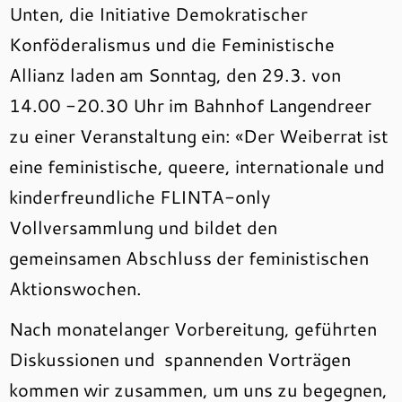
Unten, die Initiative Demokratischer
Konföderalismus und die Feministische
Allianz laden am Sonntag, den 29.3. von
14.00 -20.30 Uhr im Bahnhof Langendreer
zu einer Veranstaltung ein: «Der Weiberrat ist
eine feministische, queere, internationale und
kinderfreundliche FLINTA-only
Vollversammlung und bildet den
gemeinsamen Abschluss der feministischen
Aktionswochen.
Nach monatelanger Vorbereitung, geführten
Diskussionen und spannenden Vorträgen
kommen wir zusammen, um uns zu begegnen,