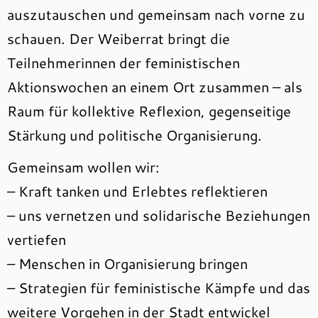
auszutauschen und gemeinsam nach vorne zu
schauen. Der Weiberrat bringt die
Teilnehmerinnen der feministischen
Aktionswochen an einem Ort zusammen – als
Raum für kollektive Reflexion, gegenseitige
Stärkung und politische Organisierung.
Gemeinsam wollen wir:
– Kraft tanken und Erlebtes reflektieren
– uns vernetzen und solidarische Beziehungen
vertiefen
– Menschen in Organisierung bringen
– Strategien für feministische Kämpfe und das
weitere Vorgehen in der Stadt entwickel