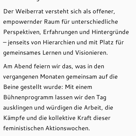
Der Weiberrat versteht sich als offener,
empowernder Raum für unterschiedliche
Perspektiven, Erfahrungen und Hintergründe
– jenseits von Hierarchien und mit Platz für
gemeinsames Lernen und Visionieren.
Am Abend feiern wir das, was in den
vergangenen Monaten gemeinsam auf die
Beine gestellt wurde: Mit einem
Bühnenprogramm lassen wir den Tag
ausklingen und würdigen die Arbeit, die
Kämpfe und die kollektive Kraft dieser
feministischen Aktionswochen.