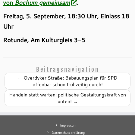
von
Bochum gemeinsam
.
Freitag, 5. September, 18:30 Uhr, Einlass 18
Uhr
Rotunde, Am Kulturgleis 3-5
Beitragsnavigation
←
Overdyker Straße: Bebauungsplan für SPD
offenbar schon frühzeitig durch!
Handeln statt warten: politische Gestaltungskraft von
unten!
→
Impressum
Datenschutzerklärung