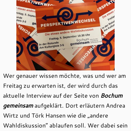
Wer genauer wissen möchte, was und wer am
Freitag zu erwarten ist, der wird durch das
aktuelle Interview auf der Seite von
Bochum
gemeinsam
aufgeklärt. Dort erläutern Andrea
Wirtz und Törk Hansen wie die „andere
Wahldiskussion“ ablaufen soll. Wer dabei sein