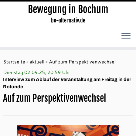
Bewegung in Bochum
bo-alternativ.de
Zum
Inhalt
Startseite
»
aktuell
»
Auf zum Perspektivenwechsel
springen
Dienstag 02.09.25, 20:59 Uhr
Interview zum Ablauf der Veranstaltung am Freitag in der
Rotunde
Auf zum Perspektivenwechsel