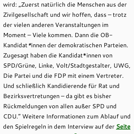
wird: „Zuerst natürlich die Menschen aus der
Zivilgesellschaft und wir hoffen, dass – trotz
der vielen anderen Veranstaltungen im
Moment – Viele kommen. Dann die OB-
Kandidat
*
innen der demokratischen Parteien.
Zugesagt haben die Kandidat*innen von
SPD/Grüne, Linke, Volt/Stadtgestalter, UWG,
Die Partei und die FDP mit einem Vertreter.
Und schließlich Kandidierende für Rat und
Bezirksvertretungen – da gibt es bisher
Rückmeldungen von allen außer SPD und
CDU.“ Weitere Informationen zum Ablauf und
den Spielregeln in dem Interview auf der
Seite