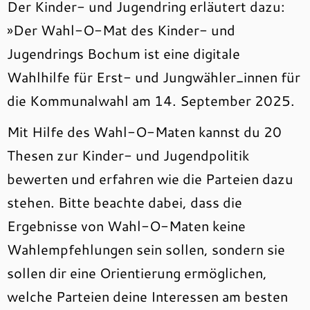
Der Kinder- und Jugendring erläutert dazu:
»Der Wahl-O-Mat des Kinder- und
Jugendrings Bochum ist eine digitale
Wahlhilfe für Erst- und Jungwähler_innen für
die Kommunalwahl am 14. September 2025.
Mit Hilfe des Wahl-O-Maten kannst du 20
Thesen zur Kinder- und Jugendpolitik
bewerten und erfahren wie die Parteien dazu
stehen. Bitte beachte dabei, dass die
Ergebnisse von Wahl-O-Maten keine
Wahlempfehlungen sein sollen, sondern sie
sollen dir eine Orientierung ermöglichen,
welche Parteien deine Interessen am besten