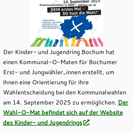
Der Kinder- und Jugendring Bochum hat
einen Kommunal-O-Maten für Bochumer
Erst- und Jungwähler_innen erstellt, um
ihnen eine Orientierung für ihre
Wahlentscheidung bei den Kommunalwahlen
am 14. September 2025 zu ermöglichen.
Der
Wahl-O-Mat befindet sich auf der Website
des Kinder- und Jugendrings
.