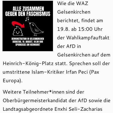
Wie die WAZ
Gelsenkirchen
berichtet, findet am
19.8. ab 15:00 Uhr
der Wahlkampfauftakt
der AfD in
Gelsenkirchen auf dem
Heinrich-König-Platz statt. Sprechen soll der
umstrittene Islam-Kritiker Irfan Peci (Pax
Europa).
Weitere Teilnehmer*innen sind der
Oberbürgermeisterkandidat der AfD sowie die
Landtagsabgeordnete Enxhi Seli-Zacharias