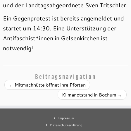
und der Landtagsabgeordnete Sven Tritschler.
Ein Gegenprotest ist bereits angemeldet und
startet um 14:30. Eine Unterstützung der
Antifaschist*innen in Gelsenkirchen ist
notwendig!
Beitragsnavigation
←
Mitmachhütte öffnet ihre Pforten
Klimanotstand in Bochum
→
Impressum
Datenschutzerklärung