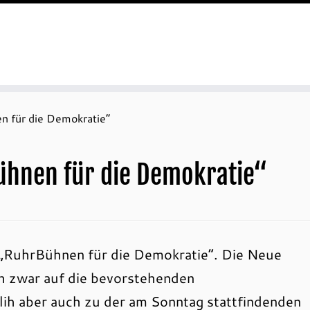
 für die Demokratie“
hnen für die Demokratie“
„RuhrBühnen für die Demokratie“. Die Neue
h zwar auf die bevorstehenden
ih aber auch zu der am Sonntag stattfindenden