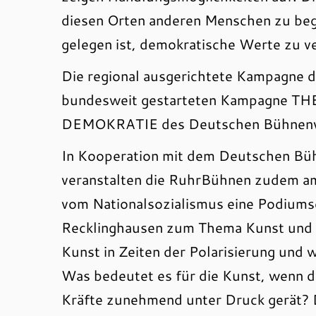
diesen Orten anderen Menschen zu bege
gelegen ist, demokratische Werte zu ve
Die regional ausgerichtete Kampagne d
bundesweit gestarteten Kampagne
DEMOKRATIE des Deutschen Bühnenv
In Kooperation mit dem Deutschen Bü
veranstalten die RuhrBühnen zudem am
vom Nationalsozialismus eine Podiumsd
Recklinghausen zum Thema Kunst und 
Kunst in Zeiten der Polarisierung und 
Was bedeutet es für die Kunst, wenn d
Kräfte zunehmend unter Druck gerät? 