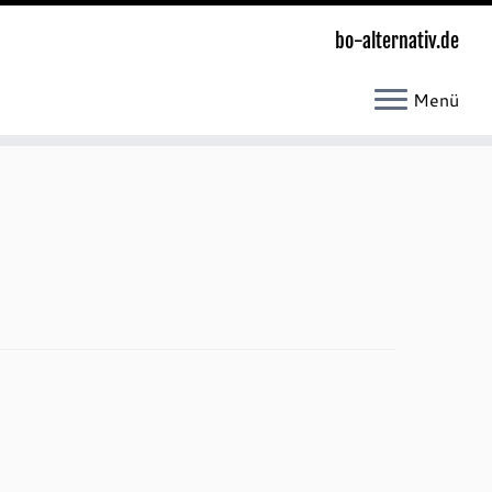
bo-alternativ.de
Menü