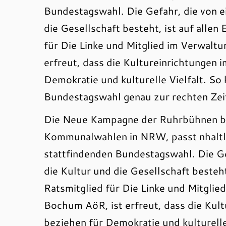
Bundestagswahl. Die Gefahr, die von e
die Gesellschaft besteht, ist auf alle
für Die Linke und Mitglied im Verwal
erfreut, dass die Kultureinrichtungen i
Demokratie und kulturelle Vielfalt. So
Bundestagswahl genau zur rechten Zei
Die Neue Kampagne der Ruhrbühnen be
Kommunalwahlen in NRW, passt nhaltli
stattfindenden Bundestagswahl. Die Ge
die Kultur und die Gesellschaft besteh
Ratsmitglied für Die Linke und Mitglie
Bochum AöR, ist erfreut, dass die Kult
beziehen für Demokratie und kulturelle 