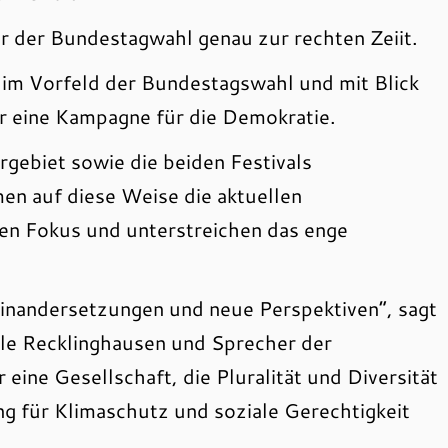
r der Bundestagwahl genau zur rechten Zeiit.
im Vorfeld der Bundestagswahl und mit Blick
 eine Kampagne für die Demokratie.
rgebiet sowie die beiden Festivals
en auf diese Weise die aktuellen
en Fokus und unterstreichen das enge
einandersetzungen und neue Perspektiven”, sagt
ele Recklinghausen und Sprecher der
eine Gesellschaft, die Pluralität und Diversität
ng für Klimaschutz und soziale Gerechtigkeit