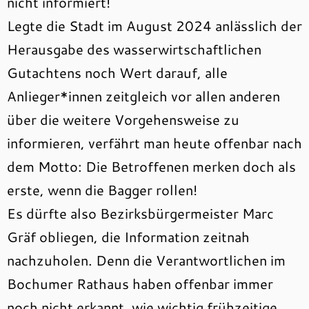
nicht informiert!
Legte die Stadt im August 2024 anlässlich der
Herausgabe des wasserwirtschaftlichen
Gutachtens noch Wert darauf, alle
Anlieger*innen zeitgleich vor allen anderen
über die weitere Vorgehensweise zu
informieren, verfährt man heute offenbar nach
dem Motto: Die Betroffenen merken doch als
erste, wenn die Bagger rollen!
Es dürfte also Bezirksbürgermeister Marc
Gräf obliegen, die Information zeitnah
nachzuholen. Denn die Verantwortlichen im
Bochumer Rathaus haben offenbar immer
noch nicht erkannt, wie wichtig frühzeitige