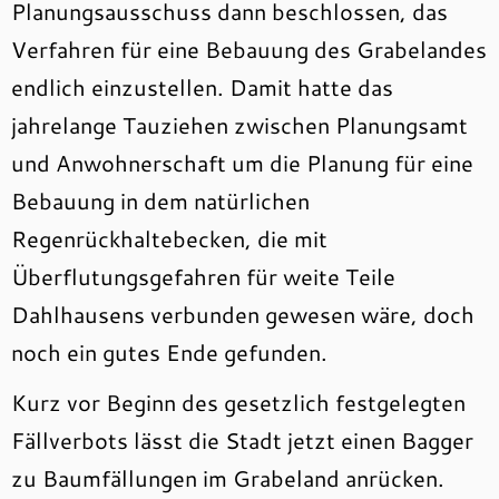
Planungsausschuss dann beschlossen, das
Verfahren für eine Bebauung des Grabelandes
endlich einzustellen. Damit hatte das
jahrelange Tauziehen zwischen Planungsamt
und Anwohnerschaft um die Planung für eine
Bebauung in dem natürlichen
Regenrückhaltebecken, die mit
Überflutungsgefahren für weite Teile
Dahlhausens verbunden gewesen wäre, doch
noch ein gutes Ende gefunden.
Kurz vor Beginn des gesetzlich festgelegten
Fällverbots lässt die Stadt jetzt einen Bagger
zu Baumfällungen im Grabeland anrücken.