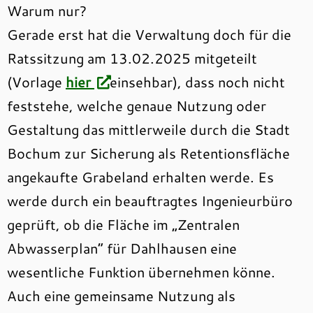
Warum nur?
Gerade erst hat die Verwaltung doch für die
Ratssitzung am 13.02.2025 mitgeteilt
(Vorlage
hier
einsehbar), dass noch nicht
feststehe, welche genaue Nutzung oder
Gestaltung das mittlerweile durch die Stadt
Bochum zur Sicherung als Retentionsfläche
angekaufte Grabeland erhalten werde. Es
werde durch ein beauftragtes Ingenieurbüro
geprüft, ob die Fläche im „Zentralen
Abwasserplan“ für Dahlhausen eine
wesentliche Funktion übernehmen könne.
Auch eine gemeinsame Nutzung als