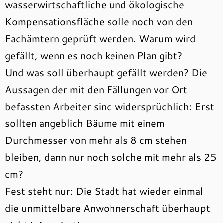
wasserwirtschaftliche und ökologische
Kompensationsfläche solle noch von den
Fachämtern geprüft werden. Warum wird
gefällt, wenn es noch keinen Plan gibt?
Und was soll überhaupt gefällt werden? Die
Aussagen der mit den Fällungen vor Ort
befassten Arbeiter sind widersprüchlich: Erst
sollten angeblich Bäume mit einem
Durchmesser von mehr als 8 cm stehen
bleiben, dann nur noch solche mit mehr als 25
cm?
Fest steht nur: Die Stadt hat wieder einmal
die unmittelbare Anwohnerschaft überhaupt