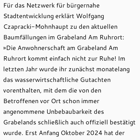
Für das Netzwerk für bürgernahe
Stadtentwicklung erklärt Wolfgang
Czapracki-Mohnhaupt zu den aktuellen
Baumfällungen im Grabeland Am Ruhrort:
»Die Anwohnerschaft am Grabeland Am
Ruhrort kommt einfach nicht zur Ruhe! Im
letzten Jahr wurde ihr zunächst monatelang
das wasserwirtschaftliche Gutachten
vorenthalten, mit dem die von den
Betroffenen vor Ort schon immer
angenommene Unbebaubarkeit des
Grabelands schließlich auch offiziell bestätigt
wurde. Erst Anfang Oktober 2024 hat der