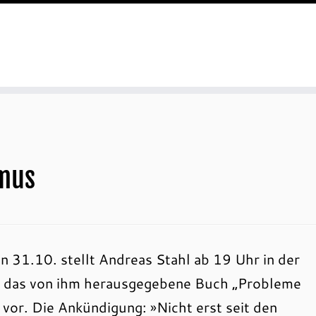
smus
 31.10. stellt Andreas Stahl ab 19 Uhr in der
 das von ihm herausgegebene Buch „Probleme
 vor. Die Ankündigung: »Nicht erst seit den