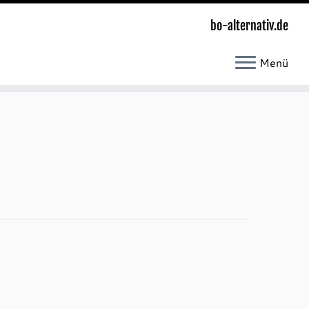
bo-alternativ.de
Menü