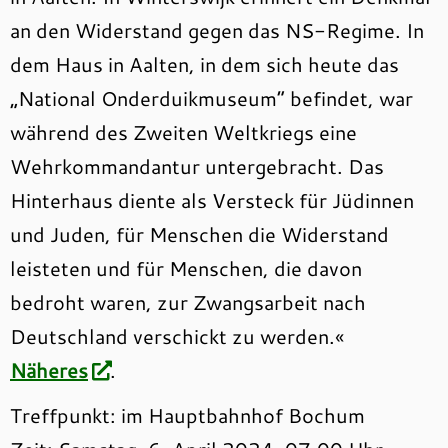
an den Widerstand gegen das NS-Regime. In
dem Haus in Aalten, in dem sich heute das
„National Onderduikmuseum“ befindet, war
während des Zweiten Weltkriegs eine
Wehrkommandantur untergebracht. Das
Hinterhaus diente als Versteck für Jüdinnen
und Juden, für Menschen die Widerstand
leisteten und für Menschen, die davon
bedroht waren, zur Zwangsarbeit nach
Deutschland verschickt zu werden.«
Näheres
.
Treffpunkt: im Hauptbahnhof Bochum