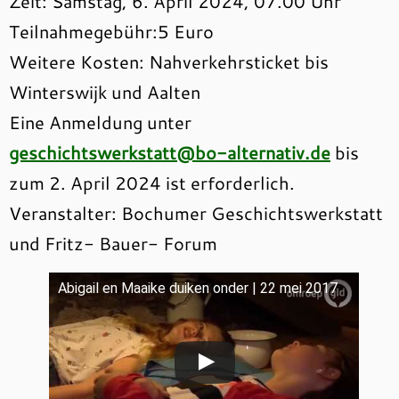
Zeit: Samstag, 6. April 2024, 07.00 Uhr
Teilnahmegebühr:5 Euro
Weitere Kosten: Nahverkehrsticket bis
Winterswijk und Aalten
Eine Anmeldung unter
geschichtswerkstatt@bo-alternativ.de
bis
zum 2. April 2024 ist erforderlich.
Veranstalter: Bochumer Geschichtswerkstatt
und Fritz- Bauer- Forum
Abigail en Maaike duiken onder | 22 mei 2017