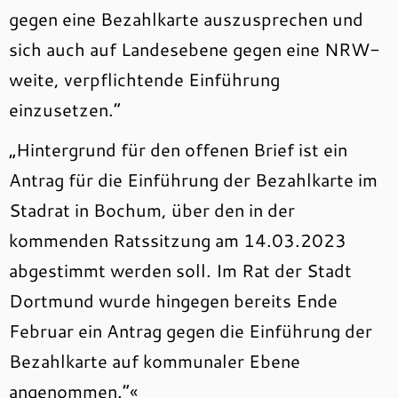
gegen eine Bezahlkarte auszusprechen und
sich auch auf Landesebene gegen eine NRW-
weite, verpflichtende Einführung
einzusetzen.“
„Hintergrund für den offenen Brief ist ein
Antrag für die Einführung der Bezahlkarte im
Stadrat in Bochum, über den in der
kommenden Ratssitzung am 14.03.2023
abgestimmt werden soll. Im Rat der Stadt
Dortmund wurde hingegen bereits Ende
Februar ein Antrag gegen die Einführung der
Bezahlkarte auf kommunaler Ebene
angenommen.“«