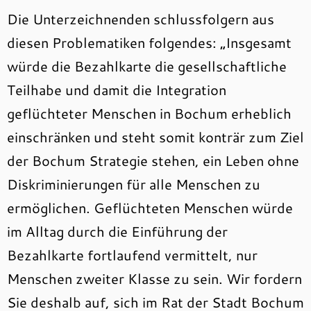
Die Unterzeichnenden schlussfolgern aus
diesen Problematiken folgendes: „Insgesamt
würde die Bezahlkarte die gesellschaftliche
Teilhabe und damit die Integration
geflüchteter Menschen in Bochum erheblich
einschränken und steht somit konträr zum Ziel
der Bochum Strategie stehen, ein Leben ohne
Diskriminierungen für alle Menschen zu
ermöglichen. Geflüchteten Menschen würde
im Alltag durch die Einführung der
Bezahlkarte fortlaufend vermittelt, nur
Menschen zweiter Klasse zu sein. Wir fordern
Sie deshalb auf, sich im Rat der Stadt Bochum