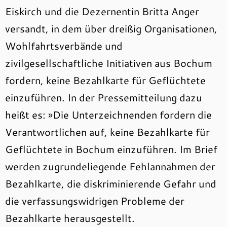
Eiskirch und die Dezernentin Britta Anger
versandt, in dem über dreißig Organisationen,
Wohlfahrtsverbände und
zivilgesellschaftliche Initiativen aus Bochum
fordern, keine Bezahlkarte für Geflüchtete
einzuführen. In der Pressemitteilung dazu
heißt es: »Die Unterzeichnenden fordern die
Verantwortlichen auf, keine Bezahlkarte für
Geflüchtete in Bochum einzuführen. Im Brief
werden zugrundeliegende Fehlannahmen der
Bezahlkarte, die diskriminierende Gefahr und
die verfassungswidrigen Probleme der
Bezahlkarte herausgestellt.