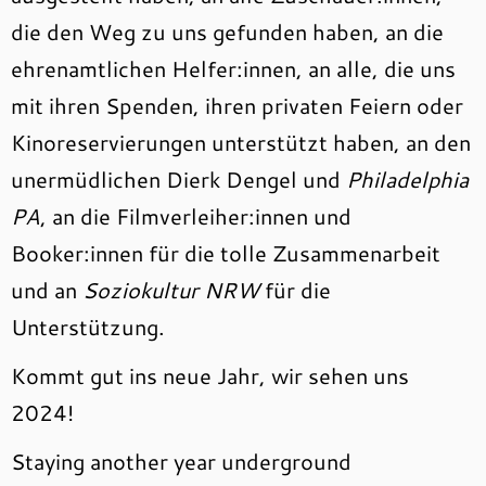
die den Weg zu uns gefunden haben, an die
ehrenamtlichen Helfer:innen, an alle, die uns
mit ihren Spenden, ihren privaten Feiern oder
Kinoreservierungen unterstützt haben, an den
unermüdlichen Dierk Dengel und
Philadelphia
PA
, an die Filmverleiher:innen und
Booker:innen für die tolle Zusammenarbeit
und an
Soziokultur NRW
für die
Unterstützung.
Kommt gut ins neue Jahr, wir sehen uns
2024!
Staying another year underground