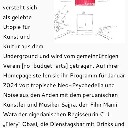
versteht sich
als gelebte
Utopie für
Kunst und
Kultur aus dem
Underground und wird vom gemeinnützigen
Verein [no-budget-arts] getragen. Auf ihrer
Homepage stellen sie ihr Programm für Januar
2024 vor: tropische Neo-Psychedelia und
Noise aus den Anden mit dem peruanischen
Künstler und Musiker Sajjra, den Film Mami
Wata der nigerianischen Regisseurin C. J.
„Fiery“ Obasi, die Dienstagsbar mit Drinks und