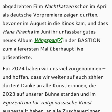
abgedrehten Film
Nachtkatzen
schon im April
als deutsche Vorpremiere zeigen durften,
bevor er im August in die Kinos kam, und dass
Hana Piranha
im Juni ihr unfassbar gutes
neues Album
Wingspan
in der BASTION
zum allerersten Mal überhaupt live
präsentierte.
Für 2024 haben wir uns viel vorgenommen –
und hoffen, dass wir weiter auf euch zählen
dürfen! Danke an alle Künstler:innen, die
2023 auf unserer Bühne standen und im
Egozentrum für zeitgenössische Kunst
ausgestellt haben, an alle Zuschauer:innen,