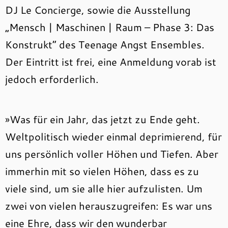
DJ Le Concierge, sowie die Ausstellung
„Mensch | Maschinen | Raum – Phase 3: Das
Konstrukt“ des Teenage Angst Ensembles.
Der Eintritt ist frei, eine Anmeldung vorab ist
jedoch erforderlich.
»Was für ein Jahr, das jetzt zu Ende geht.
Weltpolitisch wieder einmal deprimierend, für
uns persönlich voller Höhen und Tiefen. Aber
immerhin mit so vielen Höhen, dass es zu
viele sind, um sie alle hier aufzulisten. Um
zwei von vielen herauszugreifen: Es war uns
eine Ehre, dass wir den wunderbar