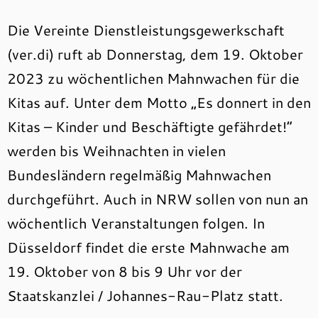
Die Vereinte Dienstleistungsgewerkschaft
(ver.di) ruft ab Donnerstag, dem 19. Oktober
2023 zu wöchentlichen Mahnwachen für die
Kitas auf. Unter dem Motto „Es donnert in den
Kitas – Kinder und Beschäftigte gefährdet!“
werden bis Weihnachten in vielen
Bundesländern regelmäßig Mahnwachen
durchgeführt. Auch in NRW sollen von nun an
wöchentlich Veranstaltungen folgen. In
Düsseldorf findet die erste Mahnwache am
19. Oktober von 8 bis 9 Uhr vor der
Staatskanzlei / Johannes-Rau-Platz statt.