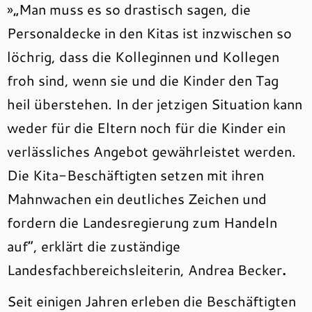
»„Man muss es so drastisch sagen, die
Personaldecke in den Kitas ist inzwischen so
löchrig, dass die Kolleginnen und Kollegen
froh sind, wenn sie und die Kinder den Tag
heil überstehen. In der jetzigen Situation kann
weder für die Eltern noch für die Kinder ein
verlässliches Angebot gewährleistet werden.
Die Kita-Beschäftigten setzen mit ihren
Mahnwachen ein deutliches Zeichen und
fordern die Landesregierung zum Handeln
auf“, erklärt die zuständige
Landesfachbereichsleiterin, Andrea Becker
.
Seit einigen Jahren erleben die Beschäftigten