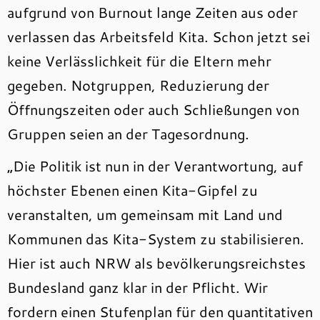
aufgrund von Burnout lange Zeiten aus oder
verlassen das Arbeitsfeld Kita. Schon jetzt sei
keine Verlässlichkeit für die Eltern mehr
gegeben. Notgruppen, Reduzierung der
Öffnungszeiten oder auch Schließungen von
Gruppen seien an der Tagesordnung.
„Die Politik ist nun in der Verantwortung, auf
höchster Ebenen einen Kita-Gipfel zu
veranstalten, um gemeinsam mit Land und
Kommunen das Kita-System zu stabilisieren.
Hier ist auch NRW als bevölkerungsreichstes
Bundesland ganz klar in der Pflicht. Wir
fordern einen Stufenplan für den quantitativen