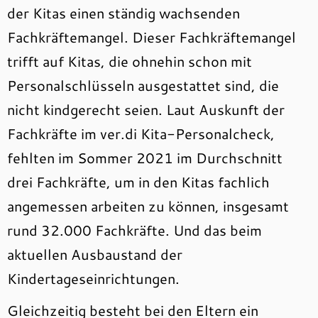
der Kitas einen ständig wachsenden
Fachkräftemangel. Dieser Fachkräftemangel
trifft auf Kitas, die ohnehin schon mit
Personalschlüsseln ausgestattet sind, die
nicht kindgerecht seien. Laut Auskunft der
Fachkräfte im ver.di Kita-Personalcheck,
fehlten im Sommer 2021 im Durchschnitt
drei Fachkräfte, um in den Kitas fachlich
angemessen arbeiten zu können, insgesamt
rund 32.000 Fachkräfte. Und das beim
aktuellen Ausbaustand der
Kindertageseinrichtungen.
Gleichzeitig besteht bei den Eltern ein