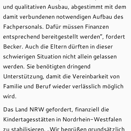
und qualitativen Ausbau, abgestimmt mit dem
damit verbundenen notwendigen Aufbau des
Fachpersonals. Dafür müssen Finanzen
entsprechend bereitgestellt werden“, fordert
Becker. Auch die Eltern dürften in dieser
schwierigen Situation nicht allein gelassen
werden. Sie benötigten dringend
Unterstützung, damit die Vereinbarkeit von
Familie und Beruf wieder verlässlich möglich
wird.
Das Land NRW gefordert, finanziell die
Kindertagesstätten in Nordrhein-Westfalen
zu stabilisieren. „Wir begrüßen grundsätzlich