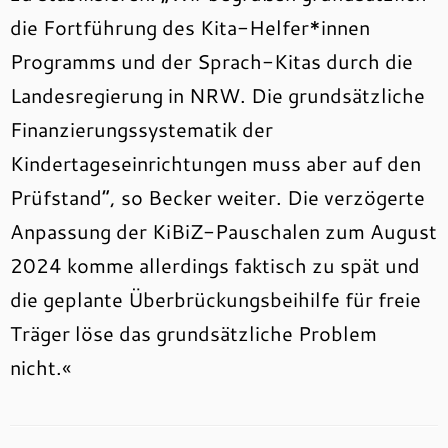
die Fortführung des Kita-Helfer*innen
Programms und der Sprach-Kitas durch die
Landesregierung in NRW. Die grundsätzliche
Finanzierungssystematik der
Kindertageseinrichtungen muss aber auf den
Prüfstand“, so Becker weiter. Die verzögerte
Anpassung der KiBiZ-Pauschalen zum August
2024 komme allerdings faktisch zu spät und
die geplante Überbrückungsbeihilfe für freie
Träger löse das grundsätzliche Problem
nicht.«