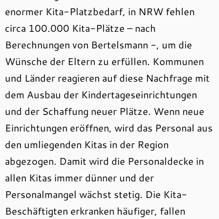
enormer Kita-Platzbedarf, in NRW fehlen
circa 100.000 Kita-Plätze – nach
Berechnungen von Bertelsmann -, um die
Wünsche der Eltern zu erfüllen. Kommunen
und Länder reagieren auf diese Nachfrage mit
dem Ausbau der Kindertageseinrichtungen
und der Schaffung neuer Plätze. Wenn neue
Einrichtungen eröffnen, wird das Personal aus
den umliegenden Kitas in der Region
abgezogen. Damit wird die Personaldecke in
allen Kitas immer dünner und der
Personalmangel wächst stetig. Die Kita-
Beschäftigten erkranken häufiger, fallen