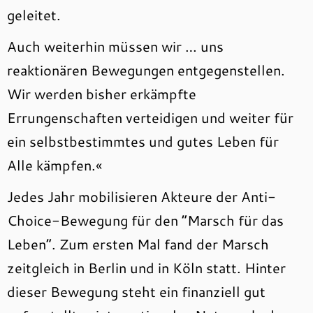
geleitet.
Auch weiterhin müssen wir … uns
reaktionären Bewegungen entgegenstellen.
Wir werden bisher erkämpfte
Errungenschaften verteidigen und weiter für
ein selbstbestimmtes und gutes Leben für
Alle kämpfen.«
Jedes Jahr mobilisieren Akteure der Anti-
Choice-Bewegung für den “Marsch für das
Leben”. Zum ersten Mal fand der Marsch
zeitgleich in Berlin und in Köln statt. Hinter
dieser Bewegung steht ein finanziell gut