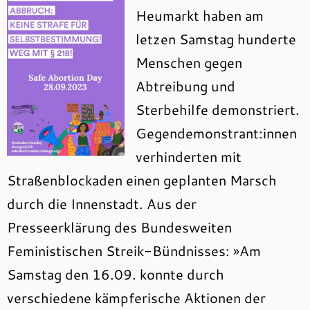
Heumarkt haben am
letzen Samstag hunderte
Menschen gegen
Abtreibung und
Sterbehilfe demonstriert.
Gegendemonstrant:innen
verhinderten mit
Straßenblockaden einen geplanten Marsch
durch die Innenstadt. Aus der
Presseerklärung des Bundesweiten
Feministischen Streik-Bündnisses: »Am
Samstag den 16.09. konnte durch
verschiedene kämpferische Aktionen der