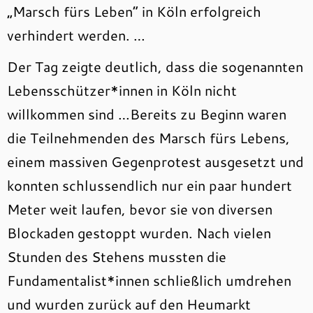
„Marsch fürs Leben“ in Köln erfolgreich
verhindert werden. …
Der Tag zeigte deutlich, dass die sogenannten
Lebensschützer*innen in Köln nicht
willkommen sind …Bereits zu Beginn waren
die Teilnehmenden des Marsch fürs Lebens,
einem massiven Gegenprotest ausgesetzt und
konnten schlussendlich nur ein paar hundert
Meter weit laufen, bevor sie von diversen
Blockaden gestoppt wurden. Nach vielen
Stunden des Stehens mussten die
Fundamentalist*innen schließlich umdrehen
und wurden zurück auf den Heumarkt