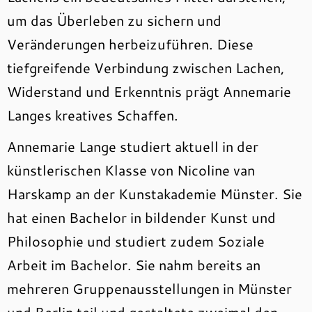
um das Überleben zu sichern und
Veränderungen herbeizuführen. Diese
tiefgreifende Verbindung zwischen Lachen,
Widerstand und Erkenntnis prägt Annemarie
Langes kreatives Schaffen.
Annemarie Lange studiert aktuell in der
künstlerischen Klasse von Nicoline van
Harskamp an der Kunstakademie Münster. Sie
hat einen Bachelor in bildender Kunst und
Philosophie und studiert zudem Soziale
Arbeit im Bachelor. Sie nahm bereits an
mehreren Gruppenausstellungen in Münster