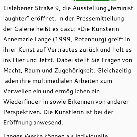
Eislebener Straße 9, die Ausstellung „feminist
laughter“ eröffnet. In der Pressemitteilung
der Galerie heißt es dazu: »Die Künsterin
Annemarie Lange (1999, Rotenburg) greift in
ihrer Kunst auf Vertrautes zurück und holt es
ins Hier und Jetzt. Dabei stellt Sie Fragen von
Macht, Raum und Zugehörigkeit. Gleichzeitig
laden ihre multimedialen Arbeiten zum
Verweilen ein und ermöglichen ein
Wiederfinden in sowie Erkennen von anderen
Perspektiven. Die Künstlerin ist bei der
Eröffnung anwesend.
Langes Werke können als individuelle