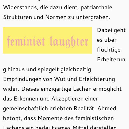
Widerstands, die dazu dient, patriarchale
Strukturen und Normen zu untergraben.
Dabei geht
es über
flüchtige
Erheiterun
g hinaus und spiegelt gleichzeitig
Empfindungen von Wut und Erleichterung
wider. Dieses einzigartige Lachen ermöglicht
das Erkennen und Akzeptieren einer
gemeinschaftlich erlebten Realität. Ahmed
betont, dass Momente des feministischen
Lachens ein bedeutsames Mittel darstellen,