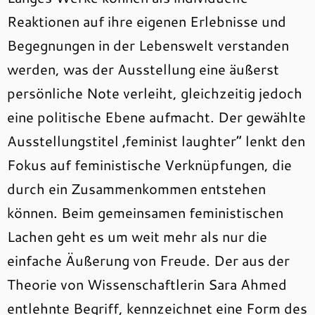
Reaktionen auf ihre eigenen Erlebnisse und
Begegnungen in der Lebenswelt verstanden
werden, was der Ausstellung eine äußerst
persönliche Note verleiht, gleichzeitig jedoch
eine politische Ebene aufmacht. Der gewählte
Ausstellungstitel ‚feminist laughter“ lenkt den
Fokus auf feministische Verknüpfungen, die
durch ein Zusammenkommen entstehen
können. Beim gemeinsamen feministischen
Lachen geht es um weit mehr als nur die
einfache Äußerung von Freude. Der aus der
Theorie von Wissenschaftlerin Sara Ahmed
entlehnte Begriff, kennzeichnet eine Form des