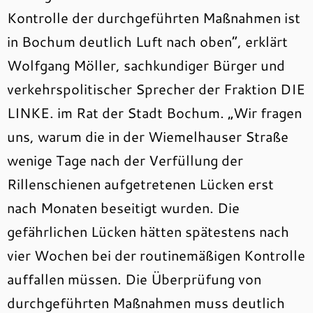
Kontrolle der durchgeführten Maßnahmen ist
in Bochum deutlich Luft nach oben“, erklärt
Wolfgang Möller, sachkundiger Bürger und
verkehrspolitischer Sprecher der Fraktion DIE
LINKE. im Rat der Stadt Bochum. „Wir fragen
uns, warum die in der Wiemelhauser Straße
wenige Tage nach der Verfüllung der
Rillenschienen aufgetretenen Lücken erst
nach Monaten beseitigt wurden. Die
gefährlichen Lücken hätten spätestens nach
vier Wochen bei der routinemäßigen Kontrolle
auffallen müssen. Die Überprüfung von
durchgeführten Maßnahmen muss deutlich