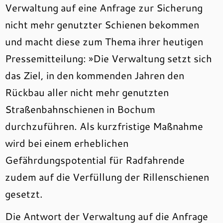
Verwaltung auf eine Anfrage zur Sicherung
nicht mehr genutzter Schienen bekommen
und macht diese zum Thema ihrer heutigen
Pressemitteilung: »Die Verwaltung setzt sich
das Ziel, in den kommenden Jahren den
Rückbau aller nicht mehr genutzten
Straßenbahnschienen in Bochum
durchzuführen. Als kurzfristige Maßnahme
wird bei einem erheblichen
Gefährdungspotential für Radfahrende
zudem auf die Verfüllung der Rillenschienen
gesetzt.
Die Antwort der Verwaltung auf die Anfrage