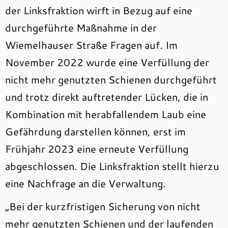
der Linksfraktion wirft in Bezug auf eine
durchgeführte Maßnahme in der
Wiemelhauser Straße Fragen auf. Im
November 2022 wurde eine Verfüllung der
nicht mehr genutzten Schienen durchgeführt
und trotz direkt auftretender Lücken, die in
Kombination mit herabfallendem Laub eine
Gefährdung darstellen können, erst im
Frühjahr 2023 eine erneute Verfüllung
abgeschlossen. Die Linksfraktion stellt hierzu
eine Nachfrage an die Verwaltung.
„Bei der kurzfristigen Sicherung von nicht
mehr genutzten Schienen und der laufenden