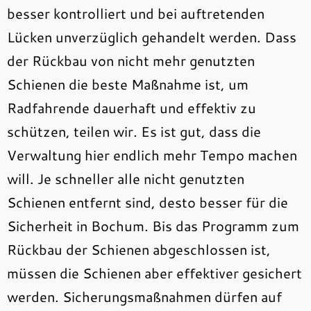
besser kontrolliert und bei auftretenden
Lücken unverzüglich gehandelt werden. Dass
der Rückbau von nicht mehr genutzten
Schienen die beste Maßnahme ist, um
Radfahrende dauerhaft und effektiv zu
schützen, teilen wir. Es ist gut, dass die
Verwaltung hier endlich mehr Tempo machen
will. Je schneller alle nicht genutzten
Schienen entfernt sind, desto besser für die
Sicherheit in Bochum. Bis das Programm zum
Rückbau der Schienen abgeschlossen ist,
müssen die Schienen aber effektiver gesichert
werden. Sicherungsmaßnahmen dürfen auf