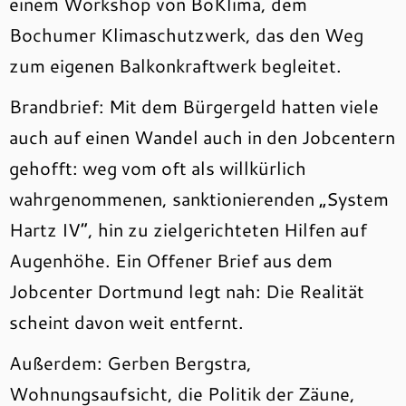
einem Workshop von BoKlima, dem
Bochumer Klimaschutzwerk, das den Weg
zum eigenen Balkonkraftwerk begleitet.
Brandbrief: Mit dem Bürgergeld hatten viele
auch auf einen Wandel auch in den Jobcentern
gehofft: weg vom oft als willkürlich
wahrgenommenen, sanktionierenden „System
Hartz IV“, hin zu zielgerichteten Hilfen auf
Augenhöhe. Ein Offener Brief aus dem
Jobcenter Dortmund legt nah: Die Realität
scheint davon weit entfernt.
Außerdem: Gerben Bergstra,
Wohnungsaufsicht, die Politik der Zäune,