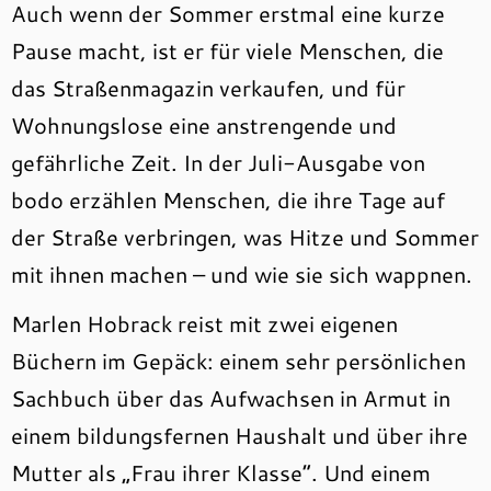
Auch wenn der Sommer erstmal eine kurze
Pause macht, ist er für viele Menschen, die
das Straßenmagazin verkaufen, und für
Wohnungslose eine anstrengende und
gefährliche Zeit. In der Juli-Ausgabe von
bodo erzählen Menschen, die ihre Tage auf
der Straße verbringen, was Hitze und Sommer
mit ihnen machen – und wie sie sich wappnen.
Marlen Hobrack reist mit zwei eigenen
Büchern im Gepäck: einem sehr persönlichen
Sachbuch über das Aufwachsen in Armut in
einem bildungsfernen Haushalt und über ihre
Mutter als „Frau ihrer Klasse“. Und einem