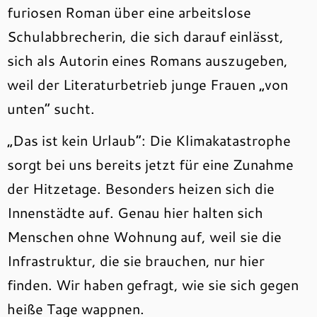
furiosen Roman über eine arbeitslose
Schulabbrecherin, die sich darauf einlässt,
sich als Autorin eines Romans auszugeben,
weil der Literaturbetrieb junge Frauen „von
unten“ sucht.
„Das ist kein Urlaub“: Die Klimakatastrophe
sorgt bei uns bereits jetzt für eine Zunahme
der Hitzetage. Besonders heizen sich die
Innenstädte auf. Genau hier halten sich
Menschen ohne Wohnung auf, weil sie die
Infrastruktur, die sie brauchen, nur hier
finden. Wir haben gefragt, wie sie sich gegen
heiße Tage wappnen.