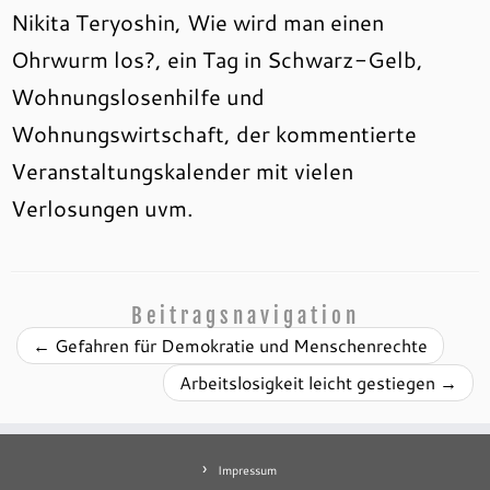
Nikita Teryoshin, Wie wird man einen
Ohrwurm los?, ein Tag in Schwarz-Gelb,
Wohnungslosenhilfe und
Wohnungswirtschaft, der kommentierte
Veranstaltungskalender mit vielen
Verlosungen uvm.
Beitragsnavigation
←
Gefahren für Demokratie und Menschenrechte
Arbeitslosigkeit leicht gestiegen
→
Impressum