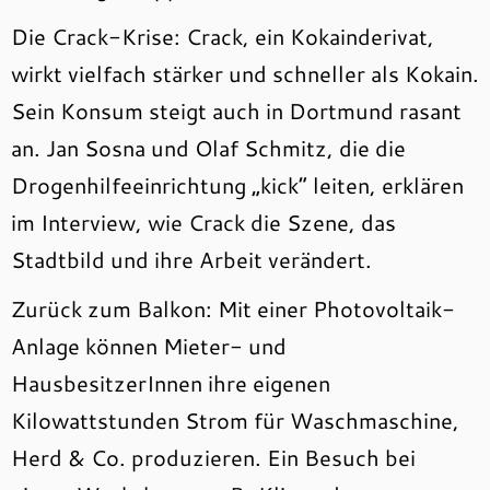
Die Crack-Krise: Crack, ein Kokainderivat,
wirkt vielfach stärker und schneller als Kokain.
Sein Konsum steigt auch in Dortmund rasant
an. Jan Sosna und Olaf Schmitz, die die
Drogenhilfeeinrichtung „kick“ leiten, erklären
im Interview, wie Crack die Szene, das
Stadtbild und ihre Arbeit verändert.
Zurück zum Balkon: Mit einer Photovoltaik-
Anlage können Mieter- und
HausbesitzerInnen ihre eigenen
Kilowattstunden Strom für Waschmaschine,
Herd & Co. produzieren. Ein Besuch bei