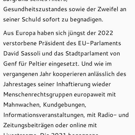
Gesundheitszustandes sowie der Zweifel an
seiner Schuld sofort zu begnadigen.
Aus Europa haben sich jüngst der 2022
verstorbene Präsident des EU-Parlaments
David Sassoli und das Stadtparlament von
Genf für Peltier eingesetzt. Und wie im
vergangenen Jahr kooperieren anlässlich des
Jahrestages seiner Inhaftierung wieder
Menschenrechtsgruppen europaweit mit
Mahnwachen, Kundgebungen,
Informationsveranstaltungen, mit Radio- und
Zeitungsbeiträgen oder online mit