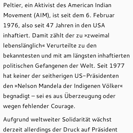
Peltier, ein Aktivist des American Indian
Movement (AIM), ist seit dem 6. Februar
1976, also seit 47 Jahren in den USA
inhaftiert. Damit zählt der zu »zweimal
lebenslänglich« Verurteilte zu den
bekanntesten und mit am längsten inhaftierten
politischen Gefangenen der Welt. Seit 1977
hat keiner der seitherigen US-Präsidenten
den »Nelson Mandela der Indigenen Völker«
begnadigt – sei es aus Überzeugung oder
wegen fehlender Courage.
Aufgrund weltweiter Solidarität wächst
derzeit allerdings der Druck auf Präsident