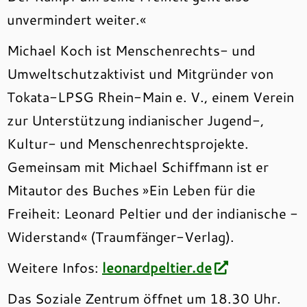
unvermindert weiter.«
Michael Koch ist Menschenrechts- und
Umweltschutzaktivist und Mitgründer von
Tokata-LPSG Rhein-Main e. V., einem Verein
zur Unterstützung indianischer Jugend-,
Kultur- und Menschenrechtsprojekte.
Gemeinsam mit Michael Schiffmann ist er
Mitautor des Buches »Ein Leben für die
Freiheit: Leonard Peltier und der indianische ­
Widerstand« (Traumfänger-Verlag).
Weitere Infos:
leonardpeltier.de
Das Soziale Zentrum öffnet um 18.30 Uhr.