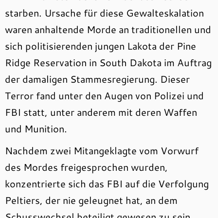
starben. Ursache für diese Gewalteskalation
waren anhaltende Morde an traditionellen und
sich politisierenden jungen Lakota der Pine
Ridge Reservation in South Dakota im Auftrag
der damaligen Stammesregierung. Dieser
Terror fand unter den Augen von Polizei und
FBI statt, unter anderem mit deren Waffen
und Munition.
Nachdem zwei Mitangeklagte vom Vorwurf
des Mordes freigesprochen wurden,
konzentrierte sich das FBI auf die Verfolgung
Peltiers, der nie geleugnet hat, an dem
Schusswechsel beteiligt gewesen zu sein,