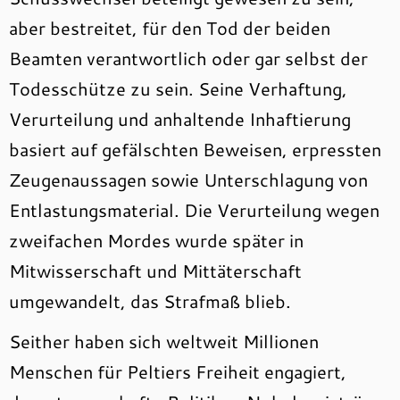
aber bestreitet, für den Tod der beiden
Beamten verantwortlich oder gar selbst der
Todesschütze zu sein. Seine Verhaftung,
Verurteilung und anhaltende Inhaftierung
basiert auf gefälschten Beweisen, erpressten
Zeugenaussagen sowie Unterschlagung von
Entlastungsmaterial. Die Verurteilung wegen
zweifachen Mordes wurde später in
Mitwisserschaft und Mittäterschaft
umgewandelt, das Strafmaß blieb.
Seither haben sich weltweit Millionen
Menschen für Peltiers Freiheit engagiert,