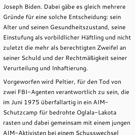
Joseph Biden. Dabei gäbe es gleich mehrere
Gründe für eine solche Entscheidung: sein
Alter und seinen Gesundheitszustand, seine
Einstufung als vorbildlicher Häftling und nicht
zuletzt die mehr als berechtigten Zweifel an
seiner Schuld und der Rechtmäßigkeit seiner
Verurteilung und Inhaftierung.
Vorgeworfen wird Peltier, für den Tod von
zwei FBI-Agenten verantwortlich zu sein, die
im Juni 1975 überfallartig in ein AIM-
Schutzcamp für bedrohte Oglala-Lakota
rasten und dabei gemeinsam mit einem jungen
AIM-Aktivisten bei einem Schusswechsel