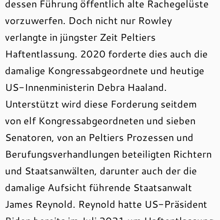
dessen Führung öffentlich alte Rachegelüste
vorzuwerfen. Doch nicht nur Rowley
verlangte in jüngster Zeit Peltiers
Haftentlassung. 2020 forderte dies auch die
damalige Kongressabgeordnete und heutige
US-Innenministerin Debra Haaland.
Unterstützt wird diese Forderung seitdem
von elf Kongressabgeordneten und sieben
Senatoren, von an Peltiers Prozessen und
Berufungsverhandlungen beteiligten Richtern
und Staatsanwälten, darunter auch der die
damalige Aufsicht führende Staatsanwalt
James Reynold. Reynold hatte US-Präsident