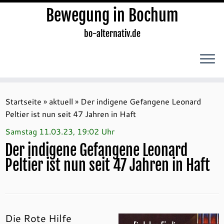
Bewegung in Bochum
bo-alternativ.de
Zum
Inhalt
Startseite
»
aktuell
»
Der indigene Gefangene Leonard
springen
Peltier ist nun seit 47 Jahren in Haft
Samstag 11.03.23, 19:02 Uhr
Der indigene Gefangene Leonard
Peltier ist nun seit 47 Jahren in Haft
Die Rote Hilfe