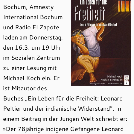
Bochum, Amnesty
International Bochum
und Radio El Zapote
laden am Donnerstag,
den 16.3. um 19 Uhr
im Sozialen Zentrum
zu einer Lesung mit
Michael Koch ein. Er
ist Mitautor des
Buches „Ein Leben für die Freiheit: Leonard
Peltier und der indianische ­Widerstand“. In
einem Beitrag in der Jungen Welt schreibt er:
»Der 78jährige indigene Gefangene Leonard