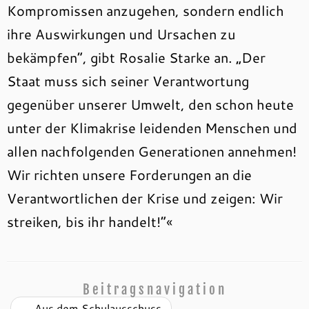
Kompromissen anzugehen, sondern endlich
ihre Auswirkungen und Ursachen zu
bekämpfen“, gibt Rosalie Starke an. „Der
Staat muss sich seiner Verantwortung
gegenüber unserer Umwelt, den schon heute
unter der Klimakrise leidenden Menschen und
allen nachfolgenden Generationen annehmen!
Wir richten unsere Forderungen an die
Verantwortlichen der Krise und zeigen: Wir
streiken, bis ihr handelt!“«
Beitragsnavigation
←
Aus dem Schulausschuss