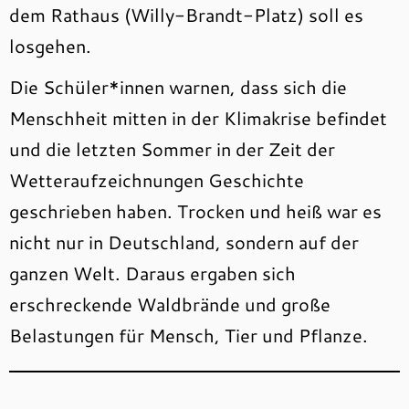
dem Rathaus (Willy-Brandt-Platz) soll es
losgehen.
Die Schüler*innen warnen, dass sich die
Menschheit mitten in der Klimakrise befindet
und die letzten Sommer in der Zeit der
Wetteraufzeichnungen Geschichte
geschrieben haben. Trocken und heiß war es
nicht nur in Deutschland, sondern auf der
ganzen Welt. Daraus ergaben sich
erschreckende Waldbrände und große
Belastungen für Mensch, Tier und Pflanze.