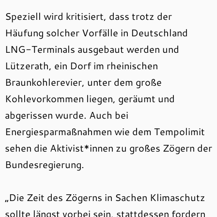
Speziell wird kritisiert, dass trotz der
Häufung solcher Vorfälle in Deutschland
LNG-Terminals ausgebaut werden und
Lützerath, ein Dorf im rheinischen
Braunkohlerevier, unter dem große
Kohlevorkommen liegen, geräumt und
abgerissen wurde. Auch bei
Energiesparmaßnahmen wie dem Tempolimit
sehen die Aktivist*innen zu großes Zögern der
Bundesregierung.
„Die Zeit des Zögerns in Sachen Klimaschutz
sollte längst vorbei sein, stattdessen fordern