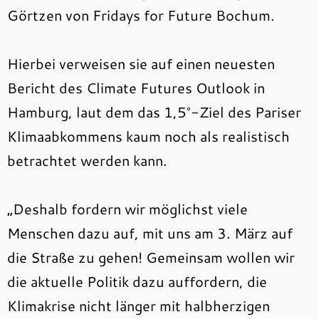
Görtzen von Fridays for Future Bochum.
Hierbei verweisen sie auf einen neuesten
Bericht des Climate Futures Outlook in
Hamburg, laut dem das 1,5°-Ziel des Pariser
Klimaabkommens kaum noch als realistisch
betrachtet werden kann.
„Deshalb fordern wir möglichst viele
Menschen dazu auf, mit uns am 3. März auf
die Straße zu gehen! Gemeinsam wollen wir
die aktuelle Politik dazu auffordern, die
Klimakrise nicht länger mit halbherzigen