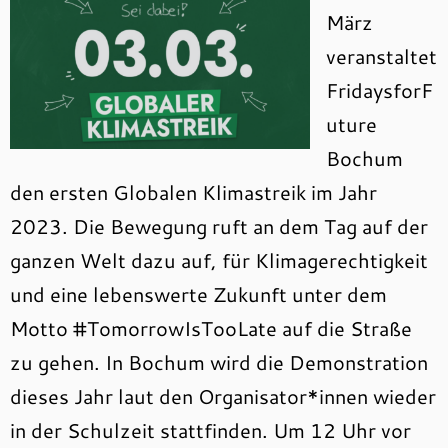
März
veranstaltet
FridaysforF
uture
Bochum
den ersten Globalen Klimastreik im Jahr
2023. Die Bewegung ruft an dem Tag auf der
ganzen Welt dazu auf, für Klimagerechtigkeit
und eine lebenswerte Zukunft unter dem
Motto #TomorrowIsTooLate auf die Straße
zu gehen. In Bochum wird die Demonstration
dieses Jahr laut den Organisator*innen wieder
in der Schulzeit stattfinden. Um 12 Uhr vor