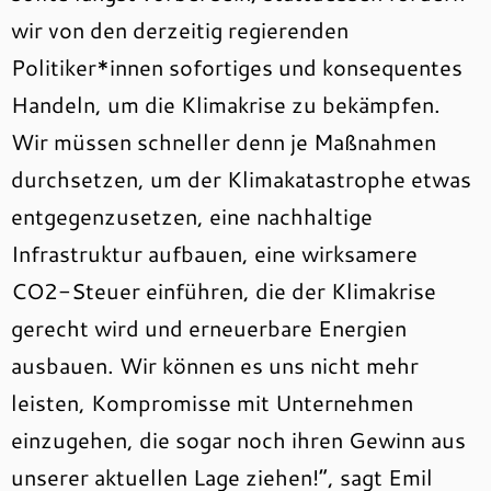
wir von den derzeitig regierenden
Politiker*innen sofortiges und konsequentes
Handeln, um die Klimakrise zu bekämpfen.
Wir müssen schneller denn je Maßnahmen
durchsetzen, um der Klimakatastrophe etwas
entgegenzusetzen, eine nachhaltige
Infrastruktur aufbauen, eine wirksamere
CO2-Steuer einführen, die der Klimakrise
gerecht wird und erneuerbare Energien
ausbauen. Wir können es uns nicht mehr
leisten, Kompromisse mit Unternehmen
einzugehen, die sogar noch ihren Gewinn aus
unserer aktuellen Lage ziehen!“, sagt Emil