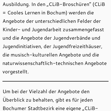
Ausbildung. In den „CLiB-Broschüren“ (CLiB
= Cooles Lernen in Bochum) werden die
Angebote der unterschiedlichen Felder der
Kinder- und Jugendarbeit zusammengefasst
und die Angebote der Jugendverbände und
Jugendinitiativen, der Jugendfreizeithäuser,
die musisch-kulturellen Angebote und die
naturwissenschaftlich-technischen Angebote
vorgestellt.
Um bei der Vielzahl der Angebote den
Überblick zu behalten, gibt es für jeden
Bochumer Stadtbezirk eine eigene „CLiB-