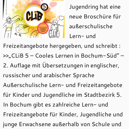
Jugendring hat eine
neue Broschüre für
außerschulische
Lern- und
Freizeitangebote hergegeben, und schreibt :
>>„CLiB 5 – Cooles Lernen in Bochum-Süd“ –
2. Auflage mit Übersetzungen in englischer,
russischer und arabischer Sprache
Außerschulische Lern- und Freizeitangebote
für Kinder und Jugendliche im Stadtbezirk 5.
In Bochum gibt es zahlreiche Lern- und
Freizeitangebote für Kinder, Jugendliche und
junge Erwachsene außerhalb von Schule und