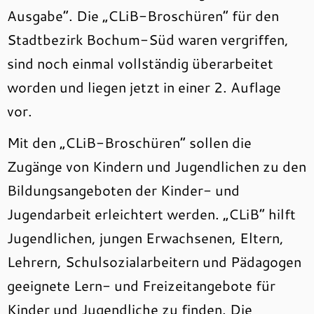
Ausgabe“. Die „CLiB-Broschüren“ für den
Stadtbezirk Bochum-Süd waren vergriffen,
sind noch einmal vollständig überarbeitet
worden und liegen jetzt in einer 2. Auflage
vor.
Mit den „CLiB-Broschüren“ sollen die
Zugänge von Kindern und Jugendlichen zu den
Bildungsangeboten der Kinder- und
Jugendarbeit erleichtert werden. „CLiB“ hilft
Jugendlichen, jungen Erwachsenen, Eltern,
Lehrern, Schulsozialarbeitern und Pädagogen
geeignete Lern- und Freizeitangebote für
Kinder und Jugendliche zu finden. Die