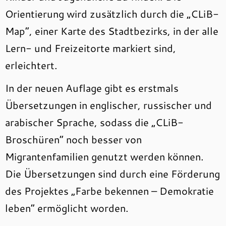
Orientierung wird zusätzlich durch die „CLiB-
Map“, einer Karte des Stadtbezirks, in der alle
Lern- und Freizeitorte markiert sind,
erleichtert.
In der neuen Auflage gibt es erstmals
Übersetzungen in englischer, russischer und
arabischer Sprache, sodass die „CLiB-
Broschüren“ noch besser von
Migrantenfamilien genutzt werden können.
Die Übersetzungen sind durch eine Förderung
des Projektes „Farbe bekennen – Demokratie
leben“ ermöglicht worden.